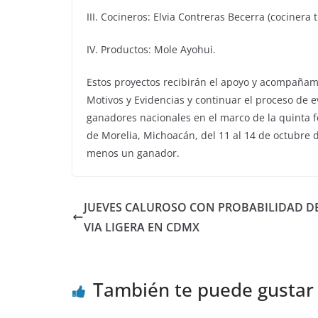
III. Cocineros: Elvia Contreras Becerra (cocinera t
IV. Productos: Mole Ayohui.
Estos proyectos recibirán el apoyo y acompañami
Motivos y Evidencias y continuar el proceso de e
ganadores nacionales en el marco de la quinta f
de Morelia, Michoacán, del 11 al 14 de octubre d
menos un ganador.
JUEVES CALUROSO CON PROBABILIDAD D
VIA LIGERA EN CDMX
También te puede gustar