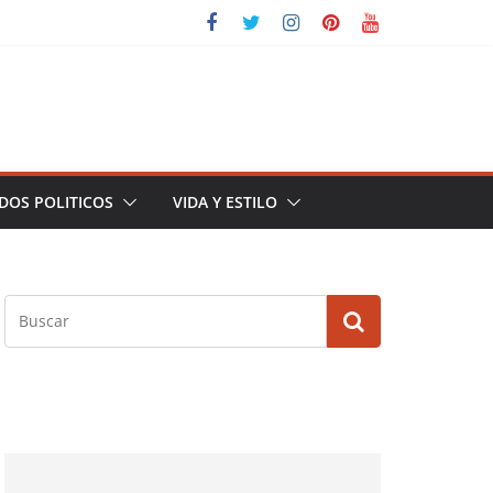
DOS POLITICOS
VIDA Y ESTILO