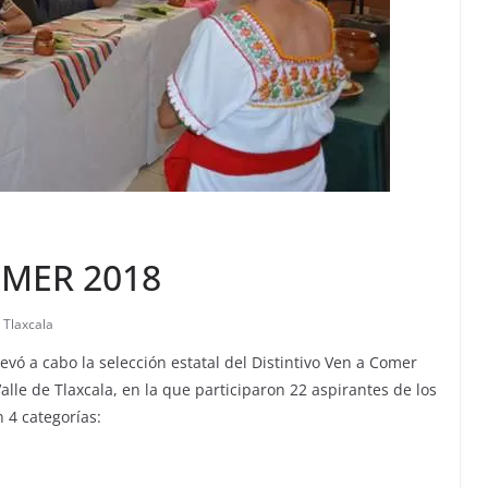
OMER 2018
 Tlaxcala
levó a cabo la selección estatal del Distintivo Ven a Comer
alle de Tlaxcala, en la que participaron 22 aspirantes de los
 4 categorías: