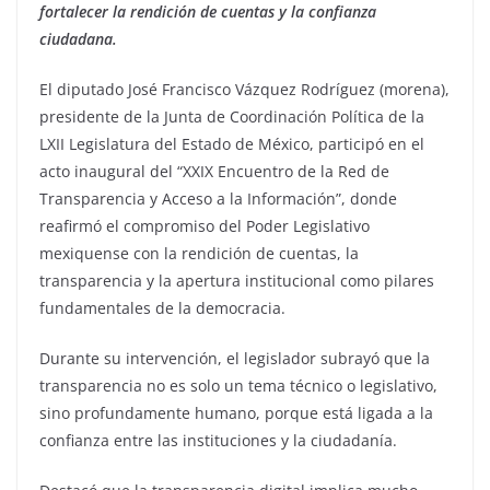
fortalecer la rendición de cuentas y la confianza
ciudadana.
El diputado José Francisco Vázquez Rodríguez (morena),
presidente de la Junta de Coordinación Política de la
LXII Legislatura del Estado de México, participó en el
acto inaugural del “XXIX Encuentro de la Red de
Transparencia y Acceso a la Información”, donde
reafirmó el compromiso del Poder Legislativo
mexiquense con la rendición de cuentas, la
transparencia y la apertura institucional como pilares
fundamentales de la democracia.
Durante su intervención, el legislador subrayó que la
transparencia no es solo un tema técnico o legislativo,
sino profundamente humano, porque está ligada a la
confianza entre las instituciones y la ciudadanía.