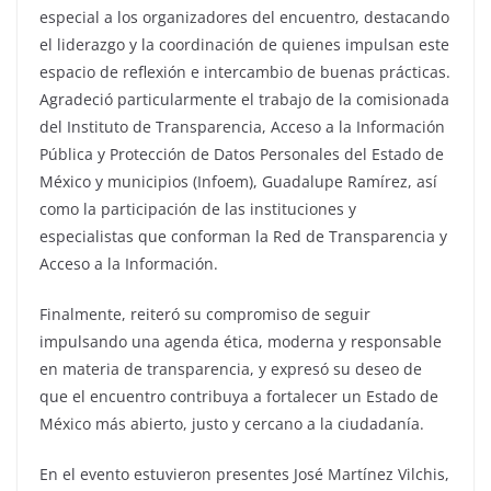
especial a los organizadores del encuentro, destacando
el liderazgo y la coordinación de quienes impulsan este
espacio de reflexión e intercambio de buenas prácticas.
Agradeció particularmente el trabajo de la comisionada
del Instituto de Transparencia, Acceso a la Información
Pública y Protección de Datos Personales del Estado de
México y municipios (Infoem), Guadalupe Ramírez, así
como la participación de las instituciones y
especialistas que conforman la Red de Transparencia y
Acceso a la Información.
Finalmente, reiteró su compromiso de seguir
impulsando una agenda ética, moderna y responsable
en materia de transparencia, y expresó su deseo de
que el encuentro contribuya a fortalecer un Estado de
México más abierto, justo y cercano a la ciudadanía.
En el evento estuvieron presentes José Martínez Vilchis,