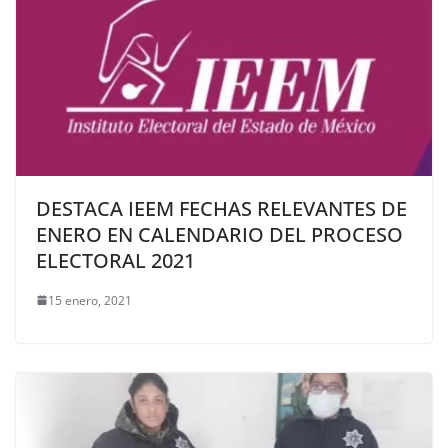
DESTACA IEEM FECHAS RELEVANTES DE
ENERO EN CALENDARIO DEL PROCESO
ELECTORAL 2021
15 enero, 2021