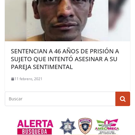
SENTENCIAN A 46 AÑOS DE PRISIÓN A
SUJETO QUE INTENTÓ ASESINAR A SU
PAREJA SENTIMENTAL
11 febrero, 2021