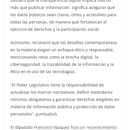
Destacó que la transparencia digital implica mucho
más que publicar información: significa asegurar que
los datos públicos sean claros, útiles y accesibles para
todas las personas, de manera que fortalezcan el
ejercicio de derechos y la participación social.
Asimismo, reconoció que los desafíos contemporáneos
en la materia exigen un enfoque ético y responsable,
mencionando retos como la brecha digital, la
ciberseguridad, la trazabilidad de la información y la
ética en el uso de las tecnologías.
“El Poder Legislativo tiene la responsabilidad de
actualizar los marcos normativos, definir estándares
mínimos obligatorios y garantizar derechos exigibles en
materia de información pública y protección de datos
personales”, puntualizó.
El diputado Francisco Vázquez hizo un reconocimiento