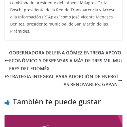
comisionado presidente del Infoem; Milagros Ortiz
Bosch, presidenta de la Red de Transparencia y Acceso
a la Información (RTA); así como José Vicente Meneses
Benitez, presidente municipal de San Martín de las
Pirámides.
GOBERNADORA DELFINA GÓMEZ ENTREGA APOYO
ECONÓMICO Y DESPENSAS A MÁS DE TRES MIL MUJ
ERES DEL EDOMÉX
ESTRATEGIA INTEGRAL PARA ADOPCIÓN DE ENERGÍ
AS RENOVABLES: GPPAN
También te puede gustar