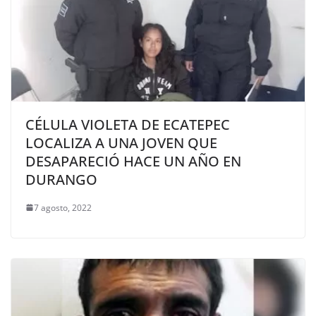
CÉLULA VIOLETA DE ECATEPEC
LOCALIZA A UNA JOVEN QUE
DESAPARECIÓ HACE UN AÑO EN
DURANGO
7 agosto, 2022