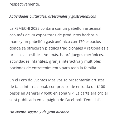
respectivamente.
Actividades culturales, artesanales y gastronómicas
La FEMECHI 2025 contará con un pabellón artesanal
con más de 70 expositores de productos hechos a
mano y un pabellón gastronómico con 170 espacios
donde se ofrecerán platillos tradicionales y regionales a
precios accesibles. Además, habrá juegos mecánicos,
actividades infantiles, granja interactiva y múltiples
opciones de entretenimiento para toda la familia.
En el Foro de Eventos Masivos se presentarán artistas
de talla internacional, con precios de entrada de $100
pesos en general y $500 en zona VIP. La cartelera oficial
será publicada en la página de Facebook “Femechi”.
Un evento seguro y de gran alcance