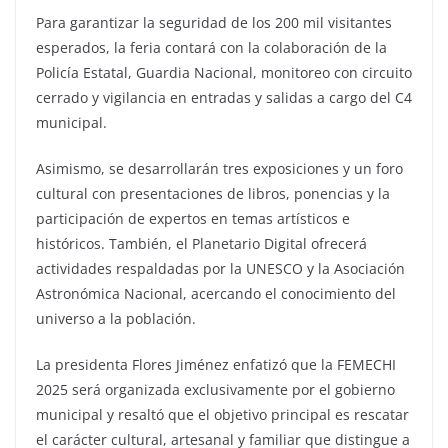
Para garantizar la seguridad de los 200 mil visitantes
esperados, la feria contará con la colaboración de la
Policía Estatal, Guardia Nacional, monitoreo con circuito
cerrado y vigilancia en entradas y salidas a cargo del C4
municipal.
Asimismo, se desarrollarán tres exposiciones y un foro
cultural con presentaciones de libros, ponencias y la
participación de expertos en temas artísticos e
históricos. También, el Planetario Digital ofrecerá
actividades respaldadas por la UNESCO y la Asociación
Astronómica Nacional, acercando el conocimiento del
universo a la población.
La presidenta Flores Jiménez enfatizó que la FEMECHI
2025 será organizada exclusivamente por el gobierno
municipal y resaltó que el objetivo principal es rescatar
el carácter cultural, artesanal y familiar que distingue a