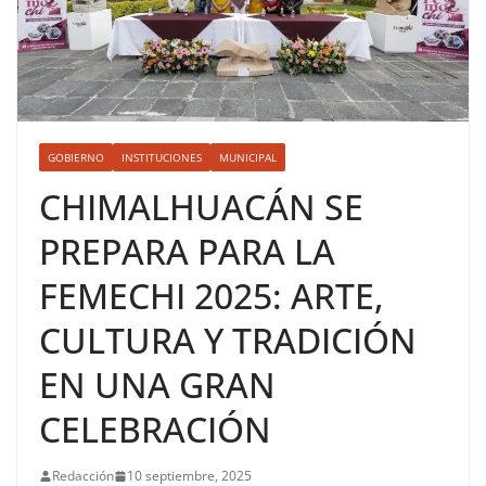
GOBIERNO
INSTITUCIONES
MUNICIPAL
CHIMALHUACÁN SE
PREPARA PARA LA
FEMECHI 2025: ARTE,
CULTURA Y TRADICIÓN
EN UNA GRAN
CELEBRACIÓN
Redacción
10 septiembre, 2025