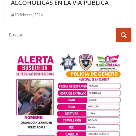
ALCOHÓLICAS EN LA VÍA PÚBLICA
19 febrero, 2024