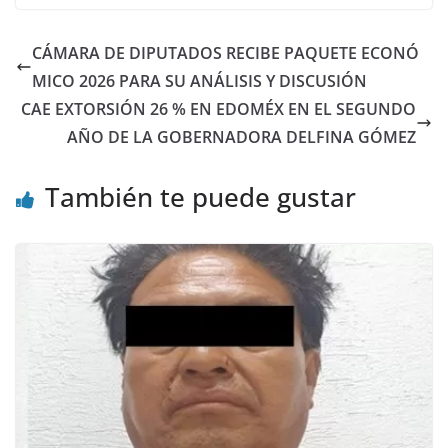
CÁMARA DE DIPUTADOS RECIBE PAQUETE ECONÓ
MICO 2026 PARA SU ANÁLISIS Y DISCUSIÓN
CAE EXTORSIÓN 26 % EN EDOMÉX EN EL SEGUNDO
AÑO DE LA GOBERNADORA DELFINA GÓMEZ
También te puede gustar