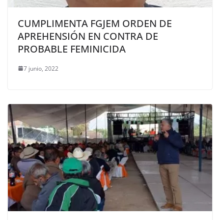
CUMPLIMENTA FGJEM ORDEN DE
APREHENSIÓN EN CONTRA DE
PROBABLE FEMINICIDA
7 junio, 2022