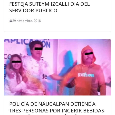
FESTEJA SUTEYM-IZCALLI DIA DEL
SERVIDOR PUBLICO
29 noviembre, 2018
POLICÍA DE NAUCALPAN DETIENE A
TRES PERSONAS POR INGERIR BEBIDAS