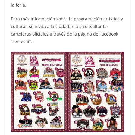
la feria.
Para más información sobre la programación artística y
cultural, se invita a la ciudadanía a consultar las
carteleras oficiales a través de la página de Facebook
“Femechi”.