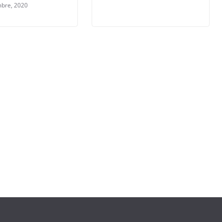
mbre, 2020