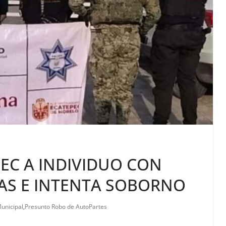
EC A INDIVIDUO CON
AS E INTENTA SOBORNO
Municipal
,
Presunto Robo de AutoPartes