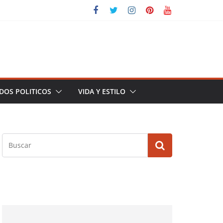
DOS POLITICOS
VIDA Y ESTILO