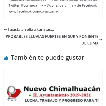
Twitter @conagua_mx y @conagua_clima y de Facebook
www.facebook.com/conaguamx.
Taxista arrolla a turistas…
PROBABLES LLUVIAS FUERTES EN SUR Y PONIENTE
DE CDMX
También te puede gustar