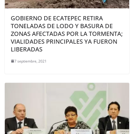
GOBIERNO DE ECATEPEC RETIRA
TONELADAS DE LODO Y BASURA DE
ZONAS AFECTADAS POR LA TORMENTA;
VIALIDADES PRINCIPALES YA FUERON
LIBERADAS
7 septiembre, 2021