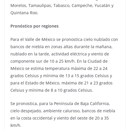
Morelos, Tamaulipas, Tabasco, Campeche, Yucatán y
Quintana Roo.
Pronóstico por regiones
Para el Valle de México se pronostica cielo nublado con
bancos de niebla en zonas altas durante la mañana,
nublado en la tarde, actividad eléctrica y viento de
componente sur de 10 a 25 km/h. En la Ciudad de
México se estima temperatura máxima de 22 a 24
grados Celsius y mínima de 13 a 15 grados Celsius y
para el Estado de México, máxima de 21 a 23 grados
Celsius y mínima de 8 a 10 grados Celsius.
Se pronostica, para la Península de Baja California,
cielo despejado, ambiente caluroso, bancos de niebla
en la costa occidental y viento del oeste de 20 a 35
km/h.