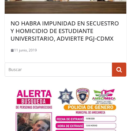
NO HABRA IMPUNIDAD EN SECUESTRO
Y HOMICIDIO DE ESTUDIANTE
UNIVERSITARIO, ADVIERTE PGJ-CDMX
11 junio, 2019