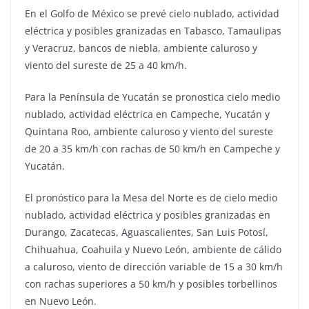
En el Golfo de México se prevé cielo nublado, actividad
eléctrica y posibles granizadas en Tabasco, Tamaulipas
y Veracruz, bancos de niebla, ambiente caluroso y
viento del sureste de 25 a 40 km/h.
Para la Península de Yucatán se pronostica cielo medio
nublado, actividad eléctrica en Campeche, Yucatán y
Quintana Roo, ambiente caluroso y viento del sureste
de 20 a 35 km/h con rachas de 50 km/h en Campeche y
Yucatán.
El pronóstico para la Mesa del Norte es de cielo medio
nublado, actividad eléctrica y posibles granizadas en
Durango, Zacatecas, Aguascalientes, San Luis Potosí,
Chihuahua, Coahuila y Nuevo León, ambiente de cálido
a caluroso, viento de dirección variable de 15 a 30 km/h
con rachas superiores a 50 km/h y posibles torbellinos
en Nuevo León.