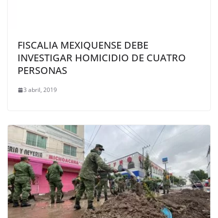
FISCALIA MEXIQUENSE DEBE
INVESTIGAR HOMICIDIO DE CUATRO
PERSONAS
3 abril, 2019