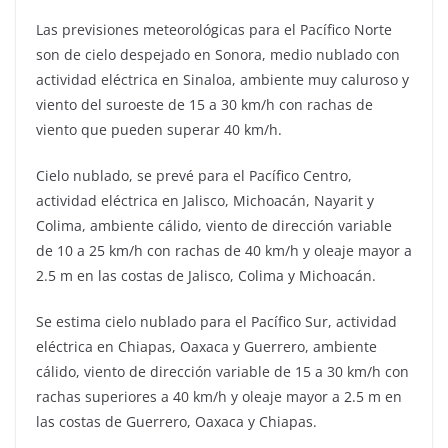
Las previsiones meteorológicas para el Pacífico Norte
son de cielo despejado en Sonora, medio nublado con
actividad eléctrica en Sinaloa, ambiente muy caluroso y
viento del suroeste de 15 a 30 km/h con rachas de
viento que pueden superar 40 km/h.
Cielo nublado, se prevé para el Pacífico Centro,
actividad eléctrica en Jalisco, Michoacán, Nayarit y
Colima, ambiente cálido, viento de dirección variable
de 10 a 25 km/h con rachas de 40 km/h y oleaje mayor a
2.5 m en las costas de Jalisco, Colima y Michoacán.
Se estima cielo nublado para el Pacífico Sur, actividad
eléctrica en Chiapas, Oaxaca y Guerrero, ambiente
cálido, viento de dirección variable de 15 a 30 km/h con
rachas superiores a 40 km/h y oleaje mayor a 2.5 m en
las costas de Guerrero, Oaxaca y Chiapas.