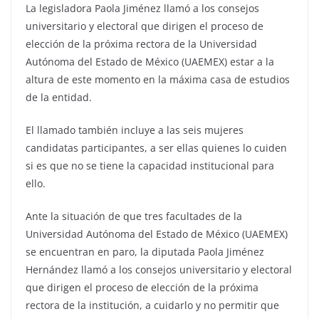
La legisladora Paola Jiménez llamó a los consejos
universitario y electoral que dirigen el proceso de
elección de la próxima rectora de la Universidad
Autónoma del Estado de México (UAEMEX) estar a la
altura de este momento en la máxima casa de estudios
de la entidad.
El llamado también incluye a las seis mujeres
candidatas participantes, a ser ellas quienes lo cuiden
si es que no se tiene la capacidad institucional para
ello.
Ante la situación de que tres facultades de la
Universidad Autónoma del Estado de México (UAEMEX)
se encuentran en paro, la diputada Paola Jiménez
Hernández llamó a los consejos universitario y electoral
que dirigen el proceso de elección de la próxima
rectora de la institución, a cuidarlo y no permitir que