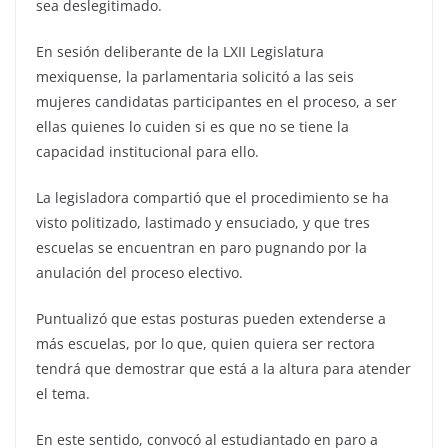
sea deslegitimado.
En sesión deliberante de la LXII Legislatura
mexiquense, la parlamentaria solicitó a las seis
mujeres candidatas participantes en el proceso, a ser
ellas quienes lo cuiden si es que no se tiene la
capacidad institucional para ello.
La legisladora compartió que el procedimiento se ha
visto politizado, lastimado y ensuciado, y que tres
escuelas se encuentran en paro pugnando por la
anulación del proceso electivo.
Puntualizó que estas posturas pueden extenderse a
más escuelas, por lo que, quien quiera ser rectora
tendrá que demostrar que está a la altura para atender
el tema.
En este sentido, convocó al estudiantado en paro a