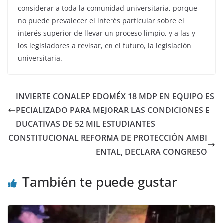
considerar a toda la comunidad universitaria, porque
no puede prevalecer el interés particular sobre el
interés superior de llevar un proceso limpio, y a las y
los legisladores a revisar, en el futuro, la legislación
universitaria.
INVIERTE CONALEP EDOMÉX 18 MDP EN EQUIPO ES
PECIALIZADO PARA MEJORAR LAS CONDICIONES E
DUCATIVAS DE 52 MIL ESTUDIANTES
CONSTITUCIONAL REFORMA DE PROTECCIÓN AMBI
ENTAL, DECLARA CONGRESO
También te puede gustar