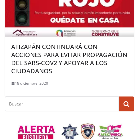
ATIZAPÁN CONTINUARÁ CON
ACCIONES PARA EVITAR PROPAGACIÓN
DEL SARS-COV2 Y APOYAR A LOS
CIUDADANOS
18 diciembre, 2020