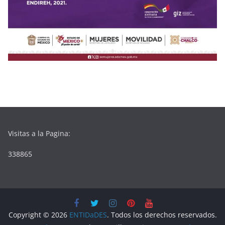
Visitas a la Pagina:
338865
Copyright © 2026
ENTIDaDES
. Todos los derechos reservados.