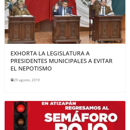
EXHORTA LA LEGISLATURA A
PRESIDENTES MUNICIPALES A EVITAR
EL NEPOTISMO
29 agosto, 2019