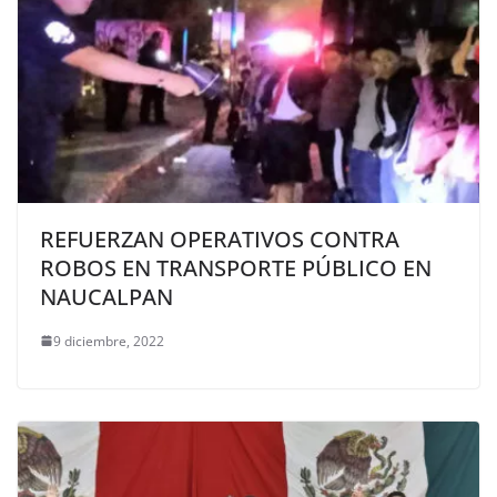
REFUERZAN OPERATIVOS CONTRA
ROBOS EN TRANSPORTE PÚBLICO EN
NAUCALPAN
9 diciembre, 2022