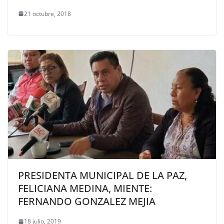
21 octubre, 2018
PRESIDENTA MUNICIPAL DE LA PAZ,
FELICIANA MEDINA, MIENTE:
FERNANDO GONZALEZ MEJIA
18 julio, 2019