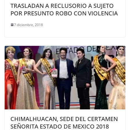
TRASLADAN A RECLUSORIO A SUJETO
POR PRESUNTO ROBO CON VIOLENCIA
7 diciembre, 2018
CHIMALHUACAN, SEDE DEL CERTAMEN
SEÑORITA ESTADO DE MEXICO 2018