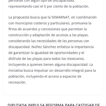
personas con algún tipo de discapacidad,
representando casi el 5 por ciento de la población.
La propuesta busca que la SEMARNAT, en coordinación
con municipios costeros y particulares, promueva la
firma de acuerdos y concesiones que permitan la
construcción y adaptación de accesos a las playas,
considerando las necesidades de las personas con
discapacidad. Núñez Sánchez enfatiza la importancia
de garantizar la igualdad de oportunidades y el
disfrute de las playas para todos los mexicanos,
incluyendo a quienes tienen alguna discapacidad. La
iniciativa busca impulsar un desarrollo integral para la
población, incluyendo el acceso a espacios de
recreación.
DIPUTADA IMPULSA REFORMA PARA CASTIGAR DE