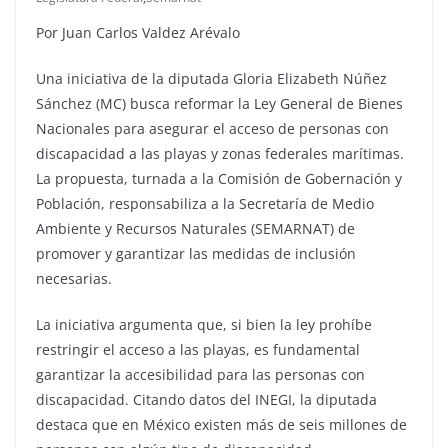
Por Juan Carlos Valdez Arévalo
Una iniciativa de la diputada Gloria Elizabeth Núñez
Sánchez (MC) busca reformar la Ley General de Bienes
Nacionales para asegurar el acceso de personas con
discapacidad a las playas y zonas federales marítimas.
La propuesta, turnada a la Comisión de Gobernación y
Población, responsabiliza a la Secretaría de Medio
Ambiente y Recursos Naturales (SEMARNAT) de
promover y garantizar las medidas de inclusión
necesarias.
La iniciativa argumenta que, si bien la ley prohíbe
restringir el acceso a las playas, es fundamental
garantizar la accesibilidad para las personas con
discapacidad. Citando datos del INEGI, la diputada
destaca que en México existen más de seis millones de