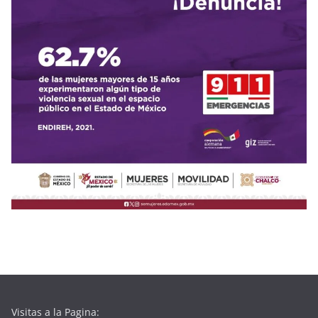
Visitas a la Pagina: