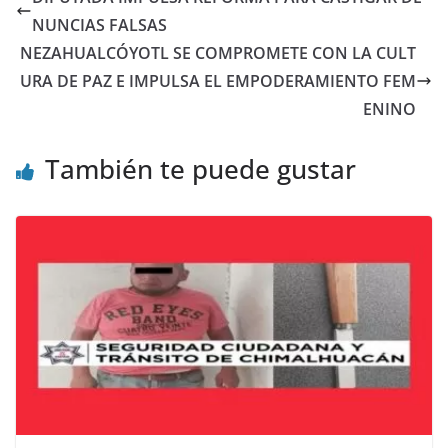
NUNCIAS FALSAS
NEZAHUALCÓYOTL SE COMPROMETE CON LA CULT
URA DE PAZ E IMPULSA EL EMPODERAMIENTO FEM
ENINO
También te puede gustar