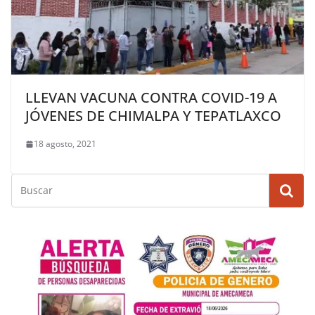
LLEVAN VACUNA CONTRA COVID-19 A
JÓVENES DE CHIMALPA Y TEPATLAXCO
18 agosto, 2021