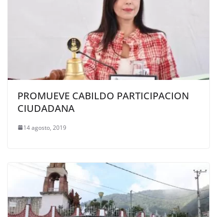
PROMUEVE CABILDO PARTICIPACION
CIUDADANA
14 agosto, 2019