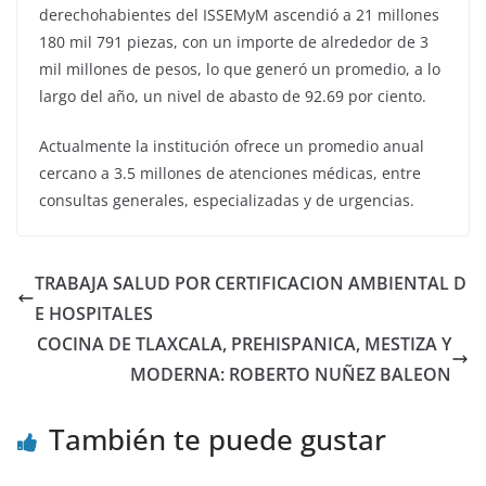
derechohabientes del ISSEMyM ascendió a 21 millones
180 mil 791 piezas, con un importe de alrededor de 3
mil millones de pesos, lo que generó un promedio, a lo
largo del año, un nivel de abasto de 92.69 por ciento.
Actualmente la institución ofrece un promedio anual
cercano a 3.5 millones de atenciones médicas, entre
consultas generales, especializadas y de urgencias.
TRABAJA SALUD POR CERTIFICACION AMBIENTAL D
E HOSPITALES
COCINA DE TLAXCALA, PREHISPANICA, MESTIZA Y
MODERNA: ROBERTO NUÑEZ BALEON
También te puede gustar