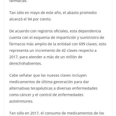
farmacias.
Tan sólo en mayo de este año, el abasto promedio
alcanzó el 94 por ciento.
De acuerdo con registros oficiales, esta dependencia
cuenta con el esquema de impartición y suministro de
fármacos más amplio de la entidad con 699 claves, esto
representa un incremento de 42 claves respecto a
2017, para atender a más de un millón de
derechohabientes.
Cabe señalar que las nuevas claves incluyen
medicamentos de última generación para dar
alternativas terapéuticas a diversas enfermedades
como cáncer y el control de enfermedades
autoinmunes.
Tan sólo en 2017, el consumo de medicamentos de los