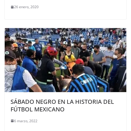
26 enero, 2020
SÁBADO NEGRO EN LA HISTORIA DEL
FÚTBOL MEXICANO
6 marzo, 2022