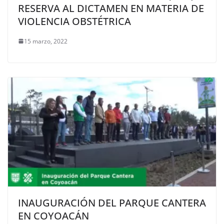
RESERVA AL DICTAMEN EN MATERIA DE
VIOLENCIA OBSTÉTRICA
15 marzo, 2022
INAUGURACIÓN DEL PARQUE CANTERA
EN COYOACÁN