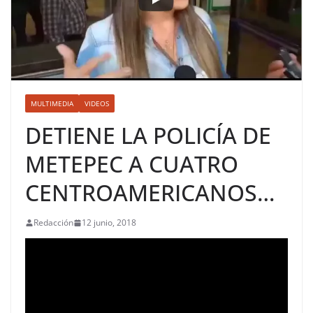
MULTIMEDIA
VIDEOS
DETIENE LA POLICÍA DE
METEPEC A CUATRO
CENTROAMERICANOS…
Redacción
12 junio, 2018