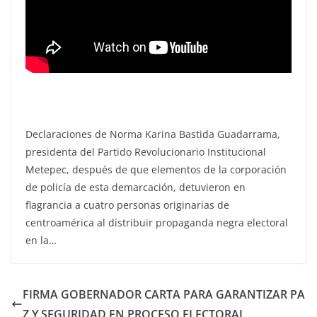
Declaraciones de Norma Karina Bastida Guadarrama,
presidenta del Partido Revolucionario Institucional
Metepec, después de que elementos de la corporación
de policía de esta demarcación, detuvieron en
flagrancia a cuatro personas originarias de
centroamérica al distribuir propaganda negra electoral
en la…
FIRMA GOBERNADOR CARTA PARA GARANTIZAR PA
Z Y SEGURIDAD EN PROCESO ELECTORAL