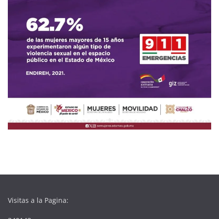
Visitas a la Pagina: