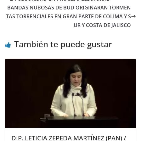
BANDAS NUBOSAS DE BUD ORIGINARAN TORMEN
TAS TORRENCIALES EN GRAN PARTE DE COLIMA Y S
UR Y COSTA DE JALISCO
También te puede gustar
DIP. LETICIA ZEPEDA MARTÍNEZ (PAN) /