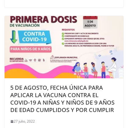
5 DE AGOSTO, FECHA ÚNICA PARA
APLICAR LA VACUNA CONTRA EL
COVID-19 A NIÑAS Y NIÑOS DE 9 AÑOS
DE EDAD CUMPLIDOS Y POR CUMPLIR
27 julio, 2022