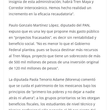
insignia de esta administración; habrá Tren Maya y
Corredor Interoceánico. Hemos hecho realidad un
incremento en la eficacia recaudatoria”.
Paulo Gonzalo Martínez López, diputado del PAN,
expuso que es una ley que propone más gasto público
en “proyectos fracasados”, es decir sin rentabilidad y
beneficio social. “No es menor lo que el Gobierno
Federal plantea, pues se busca destinar más recursos
al Tren Maya, proyecto que tiene un sobrecosto de más
de 500 mil millones de pesos de una inversión original
de 120 mil millones de pesos”.
La diputada Paola Tenorio Adame (Morena) comentó
que se cuida el patrimonio de los mexicanos bajo los
principios de “primero los pobres y no dejar a nadie
atrás ni afuera”; a los grupos prioritarios se les otorgan
beneficios fiscales, los estudiantes de nivel técnico y