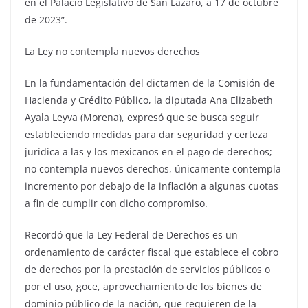
en el Palacio Legislativo de San Lázaro, a 17 de octubre
de 2023”.
La Ley no contempla nuevos derechos
En la fundamentación del dictamen de la Comisión de
Hacienda y Crédito Público, la diputada Ana Elizabeth
Ayala Leyva (Morena), expresó que se busca seguir
estableciendo medidas para dar seguridad y certeza
jurídica a las y los mexicanos en el pago de derechos;
no contempla nuevos derechos, únicamente contempla
incremento por debajo de la inflación a algunas cuotas
a fin de cumplir con dicho compromiso.
Recordó que la Ley Federal de Derechos es un
ordenamiento de carácter fiscal que establece el cobro
de derechos por la prestación de servicios públicos o
por el uso, goce, aprovechamiento de los bienes de
dominio público de la nación, que requieren de la