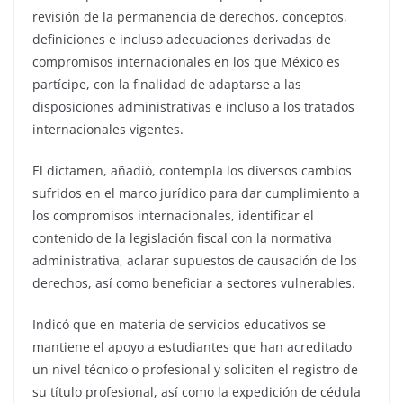
revisión de la permanencia de derechos, conceptos,
definiciones e incluso adecuaciones derivadas de
compromisos internacionales en los que México es
partícipe, con la finalidad de adaptarse a las
disposiciones administrativas e incluso a los tratados
internacionales vigentes.
El dictamen, añadió, contempla los diversos cambios
sufridos en el marco jurídico para dar cumplimiento a
los compromisos internacionales, identificar el
contenido de la legislación fiscal con la normativa
administrativa, aclarar supuestos de causación de los
derechos, así como beneficiar a sectores vulnerables.
Indicó que en materia de servicios educativos se
mantiene el apoyo a estudiantes que han acreditado
un nivel técnico o profesional y soliciten el registro de
su título profesional, así como la expedición de cédula