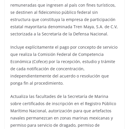
remuneradas que ingresen al país con fines turísticos,
se destinen al fideicomiso público federal sin
estructura que constituya la empresa de participación
estatal mayoritaria denominada Tren Maya, S.A. de C.V,
sectorizada a la Secretaría de la Defensa Nacional.
Incluye explícitamente el pago por concepto de servicio
que realiza la Comisión Federal de Competencia
Económica (Cofece) por la recepción, estudio y trámite
de cada notificación de concentración,
independientemente del acuerdo o resolución que
ponga fin al procedimiento.
Actualiza las facultades de la Secretaría de Marina
sobre certificados de inscripción en el Registro Público
Marítimo Nacional, autorización para que artefactos
navales permanezcan en zonas marinas mexicanas y
permiso para servicio de dragado, permiso de