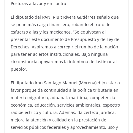
Posturas a favor y en contra
El diputado del PAN, Riult Rivera Gutiérrez señaló que
se pone más carga financiera, robando el fruto del
esfuerzo a las y los mexicanos. “Se equivocan al
presentar este documento de Presupuesto y de Ley de
Derechos. Aspiramos a corregir el rumbo de la nación
para tener aciertos institucionales. Bajo ninguna
circunstancia apoyaremos la intentona de lastimar al
pueblo”.
El diputado Iran Santiago Manuel (Morena) dijo estar a
favor porque da continuidad a la política tributaria en
materia migratoria, aduanal, marítima, competencia
económica, educación, servicios ambientales, espectro
radioeléctrico y cultura. Además, da certeza jurídica,
mejora la atención y calidad en la prestación de
servicios públicos federales y aprovechamiento, uso y