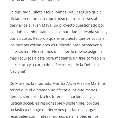
La diputada Julieta Mejía Ibáñez (MC) aseguró que el
dictamen da un uso caprichoso de los recursos al
desviarlos al Tren Maya, un proyecto cuestionado por
los daños ambientales, las comunidades desplazadas y
por su costo. Recordó que el impuesto que se cobra a
los turistas extranjeros es utilizado para promover a
este sector. “No estamos de acuerdo que se asignen
más recursos a esta obra mediante un fideicomiso sin
estructura y a cargo de la Secretaría de la Defensa
Nacional”.
De Morena, la diputada Martha Alicia Arreola Martínez
refirió que el dictamen no afecta a los que menos
tienen, sino prioriza los intereses nacionales y la
justicia social; es responsable y sostenible, porque
reclasifica el pago de derechos por las descargas
residuales con límites máximos permisibles en los