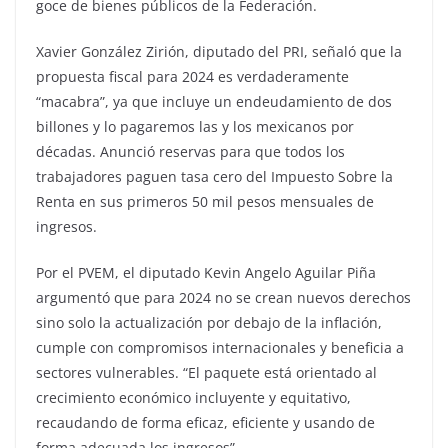
goce de bienes públicos de la Federación.
Xavier González Zirión, diputado del PRI, señaló que la
propuesta fiscal para 2024 es verdaderamente
“macabra”, ya que incluye un endeudamiento de dos
billones y lo pagaremos las y los mexicanos por
décadas. Anunció reservas para que todos los
trabajadores paguen tasa cero del Impuesto Sobre la
Renta en sus primeros 50 mil pesos mensuales de
ingresos.
Por el PVEM, el diputado Kevin Angelo Aguilar Piña
argumentó que para 2024 no se crean nuevos derechos
sino solo la actualización por debajo de la inflación,
cumple con compromisos internacionales y beneficia a
sectores vulnerables. “El paquete está orientado al
crecimiento económico incluyente y equitativo,
recaudando de forma eficaz, eficiente y usando de
forma adecuada los ingresos”.