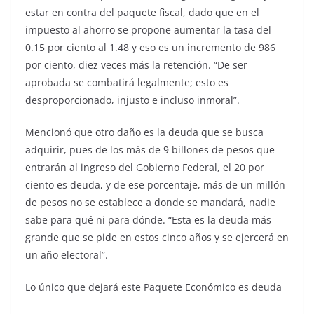
estar en contra del paquete fiscal, dado que en el
impuesto al ahorro se propone aumentar la tasa del
0.15 por ciento al 1.48 y eso es un incremento de 986
por ciento, diez veces más la retención. “De ser
aprobada se combatirá legalmente; esto es
desproporcionado, injusto e incluso inmoral”.
Mencionó que otro daño es la deuda que se busca
adquirir, pues de los más de 9 billones de pesos que
entrarán al ingreso del Gobierno Federal, el 20 por
ciento es deuda, y de ese porcentaje, más de un millón
de pesos no se establece a donde se mandará, nadie
sabe para qué ni para dónde. “Esta es la deuda más
grande que se pide en estos cinco años y se ejercerá en
un año electoral”.
Lo único que dejará este Paquete Económico es deuda