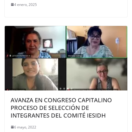
4 enero, 2025
AVANZA EN CONGRESO CAPITALINO
PROCESO DE SELECCIÓN DE
INTEGRANTES DEL COMITÉ IESIDH
6 mayo, 2022