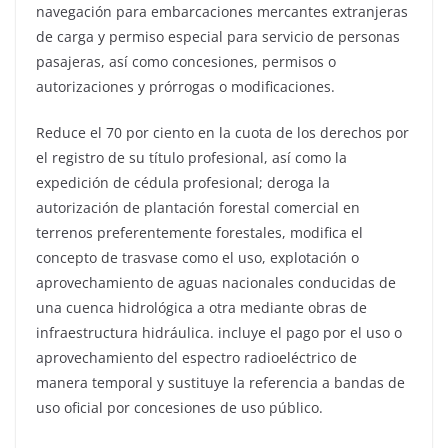
navegación para embarcaciones mercantes extranjeras
de carga y permiso especial para servicio de personas
pasajeras, así como concesiones, permisos o
autorizaciones y prórrogas o modificaciones.
Reduce el 70 por ciento en la cuota de los derechos por
el registro de su título profesional, así como la
expedición de cédula profesional; deroga la
autorización de plantación forestal comercial en
terrenos preferentemente forestales, modifica el
concepto de trasvase como el uso, explotación o
aprovechamiento de aguas nacionales conducidas de
una cuenca hidrológica a otra mediante obras de
infraestructura hidráulica. incluye el pago por el uso o
aprovechamiento del espectro radioeléctrico de
manera temporal y sustituye la referencia a bandas de
uso oficial por concesiones de uso público.