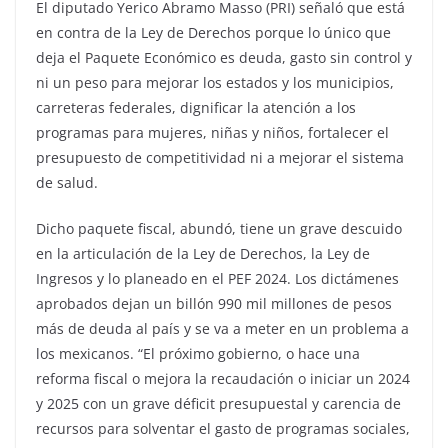
El diputado Yerico Abramo Masso (PRI) señaló que está
en contra de la Ley de Derechos porque lo único que
deja el Paquete Económico es deuda, gasto sin control y
ni un peso para mejorar los estados y los municipios,
carreteras federales, dignificar la atención a los
programas para mujeres, niñas y niños, fortalecer el
presupuesto de competitividad ni a mejorar el sistema
de salud.
Dicho paquete fiscal, abundó, tiene un grave descuido
en la articulación de la Ley de Derechos, la Ley de
Ingresos y lo planeado en el PEF 2024. Los dictámenes
aprobados dejan un billón 990 mil millones de pesos
más de deuda al país y se va a meter en un problema a
los mexicanos. “El próximo gobierno, o hace una
reforma fiscal o mejora la recaudación o iniciar un 2024
y 2025 con un grave déficit presupuestal y carencia de
recursos para solventar el gasto de programas sociales,