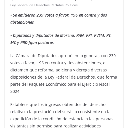
Ley Federal de Derechos
,
Partidos Políticos
• Se emitieron 239 votos a favor, 196 en contra y dos
abstenciones
• Diputadas y diputados de Morena, PAN, PRI, PVEM, PT,
MC y PRD fijan posturas
La Cámara de Diputados aprobó en lo general, con 239
votos a favor, 196 en contra y dos abstenciones, el
dictamen que reforma, adiciona y deroga diversas
disposiciones de la Ley Federal de Derechos, que forma
parte del Paquete Económico para el Ejercicio Fiscal
2024.
Establece que los ingresos obtenidos del derecho
relativo a la prestación del servicio consistente en la
expedición de la condición de estancia a las personas
visitantes sin permiso para realizar actividades