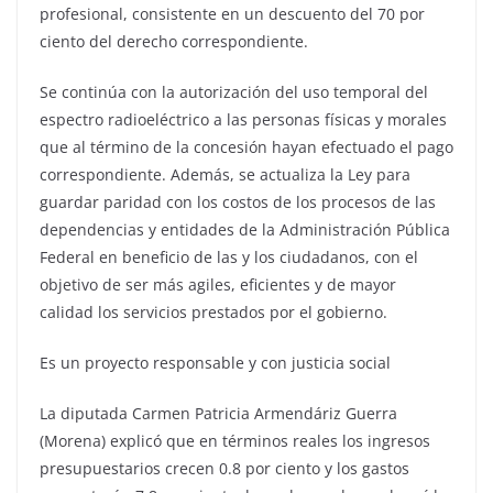
profesional, consistente en un descuento del 70 por
ciento del derecho correspondiente.
Se continúa con la autorización del uso temporal del
espectro radioeléctrico a las personas físicas y morales
que al término de la concesión hayan efectuado el pago
correspondiente. Además, se actualiza la Ley para
guardar paridad con los costos de los procesos de las
dependencias y entidades de la Administración Pública
Federal en beneficio de las y los ciudadanos, con el
objetivo de ser más agiles, eficientes y de mayor
calidad los servicios prestados por el gobierno.
Es un proyecto responsable y con justicia social
La diputada Carmen Patricia Armendáriz Guerra
(Morena) explicó que en términos reales los ingresos
presupuestarios crecen 0.8 por ciento y los gastos