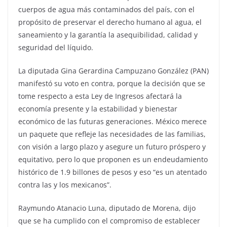
cuerpos de agua más contaminados del país, con el
propósito de preservar el derecho humano al agua, el
saneamiento y la garantía la asequibilidad, calidad y
seguridad del líquido.
La diputada Gina Gerardina Campuzano González (PAN)
manifestó su voto en contra, porque la decisión que se
tome respecto a esta Ley de Ingresos afectará la
economía presente y la estabilidad y bienestar
económico de las futuras generaciones. México merece
un paquete que refleje las necesidades de las familias,
con visión a largo plazo y asegure un futuro próspero y
equitativo, pero lo que proponen es un endeudamiento
histórico de 1.9 billones de pesos y eso “es un atentado
contra las y los mexicanos”.
Raymundo Atanacio Luna, diputado de Morena, dijo
que se ha cumplido con el compromiso de establecer