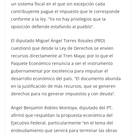
un sistema fiscal en el que sin excepción cada
contribuyente pague el impuesto que le corresponde
conforme a la ley. “Ya no hay privilegios que la
oposición defiende estafando al pueblo”.
El diputado Miguel Ángel Torres Rosales (PRD)
cuestionó que desde la Ley de Derechos se envíen
recursos directamente al Tren Maya; por lo que el
Paquete Económico renuncia a ser el instrumento
gubernamental por excelencia para impulsar el
desarrollo económico del país. “El documento abunda
en la justificación de más recursos, que se generen
derechos para no generar impuestos y con deuda”.
Ángel Benjamín Robles Montoya, diputado del PT,
afirmó que respaldan la propuesta económica del
Ejecutivo Federal, particularmente “en el tema del
endeudamiento que servirá para terminar las obras