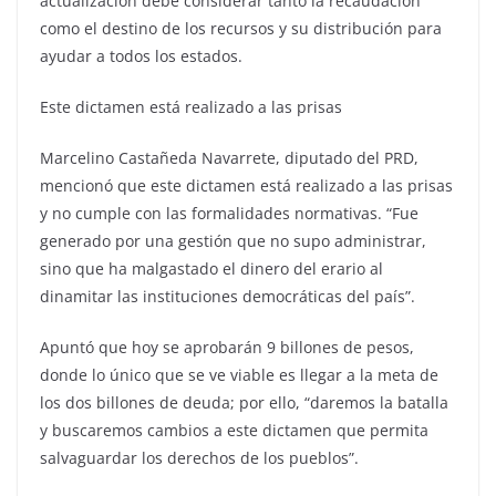
actualización debe considerar tanto la recaudación
como el destino de los recursos y su distribución para
ayudar a todos los estados.
Este dictamen está realizado a las prisas
Marcelino Castañeda Navarrete, diputado del PRD,
mencionó que este dictamen está realizado a las prisas
y no cumple con las formalidades normativas. “Fue
generado por una gestión que no supo administrar,
sino que ha malgastado el dinero del erario al
dinamitar las instituciones democráticas del país”.
Apuntó que hoy se aprobarán 9 billones de pesos,
donde lo único que se ve viable es llegar a la meta de
los dos billones de deuda; por ello, “daremos la batalla
y buscaremos cambios a este dictamen que permita
salvaguardar los derechos de los pueblos”.