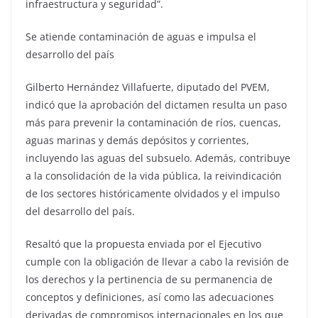
infraestructura y seguridad”.
Se atiende contaminación de aguas e impulsa el
desarrollo del país
Gilberto Hernández Villafuerte, diputado del PVEM,
indicó que la aprobación del dictamen resulta un paso
más para prevenir la contaminación de ríos, cuencas,
aguas marinas y demás depósitos y corrientes,
incluyendo las aguas del subsuelo. Además, contribuye
a la consolidación de la vida pública, la reivindicación
de los sectores históricamente olvidados y el impulso
del desarrollo del país.
Resaltó que la propuesta enviada por el Ejecutivo
cumple con la obligación de llevar a cabo la revisión de
los derechos y la pertinencia de su permanencia de
conceptos y definiciones, así como las adecuaciones
derivadas de compromisos internacionales en los que