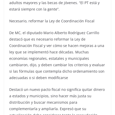
adultos mayores y las becas de jóvenes. “El PT está y
estará siempre con la gente”.
Necesario, reformar la Ley de Coordinación Fiscal
De MC, el diputado Mario Alberto Rodríguez Carrillo
destacó que es necesario reformar la Ley de
Coordinación Fiscal y ver cómo se hacen mejoras a una
ley que se implementó hace décadas. Muchas
economías regionales, estatales y municipales
cambiaron, dijo, y deben cambiar los criterios y evaluar
si las fórmulas que contempla dicho ordenamiento son
adecuadas o si deben modificarse
Destacó un nuevo pacto fiscal no significa quitar dinero
a estados y municipios, sino hacer más justa su
distribución y buscar mecanismos para
complementarla y ampliarla. Expresó que su