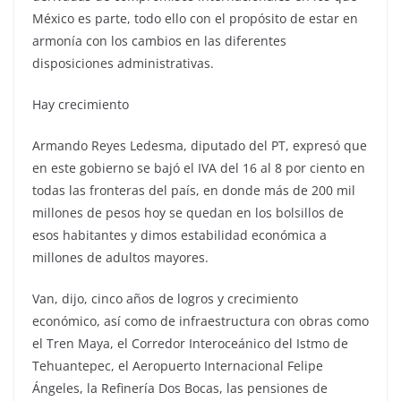
México es parte, todo ello con el propósito de estar en
armonía con los cambios en las diferentes
disposiciones administrativas.
Hay crecimiento
Armando Reyes Ledesma, diputado del PT, expresó que
en este gobierno se bajó el IVA del 16 al 8 por ciento en
todas las fronteras del país, en donde más de 200 mil
millones de pesos hoy se quedan en los bolsillos de
esos habitantes y dimos estabilidad económica a
millones de adultos mayores.
Van, dijo, cinco años de logros y crecimiento
económico, así como de infraestructura con obras como
el Tren Maya, el Corredor Interoceánico del Istmo de
Tehuantepec, el Aeropuerto Internacional Felipe
Ángeles, la Refinería Dos Bocas, las pensiones de