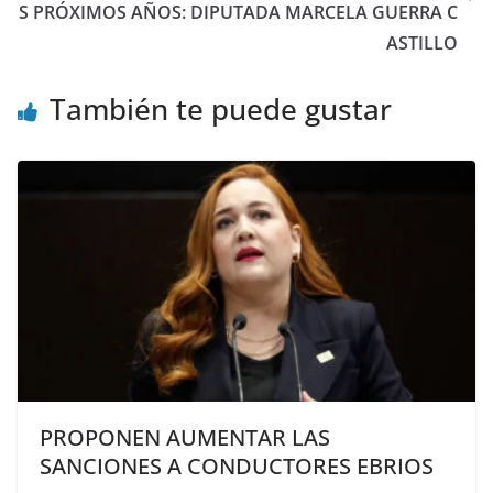
S PRÓXIMOS AÑOS: DIPUTADA MARCELA GUERRA C
ASTILLO
También te puede gustar
PROPONEN AUMENTAR LAS
SANCIONES A CONDUCTORES EBRIOS