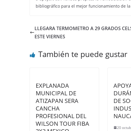
bibliográfico para el mejor funcionamiento de la
LLEGARA TERMOMETRO A 29 GRADOS CEL
ESTE VIERNES
También te puede gustar
EXPLANADA
APOYA
MUNICIPAL DE
DURÁN
ATIZAPAN SERA
DE SO
CANCHA
INDUS
PROFESIONAL DEL
NAUC
WILSON TOUR FIBA
20 octub