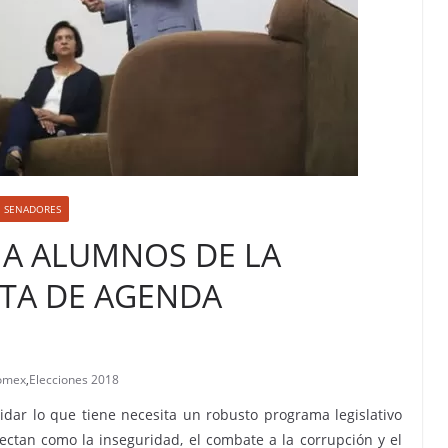
SENADORES
A ALUMNOS DE LA
TA DE AGENDA
omex
,
Elecciones 2018
idar lo que tiene necesita un robusto programa legislativo
ctan como la inseguridad, el combate a la corrupción y el