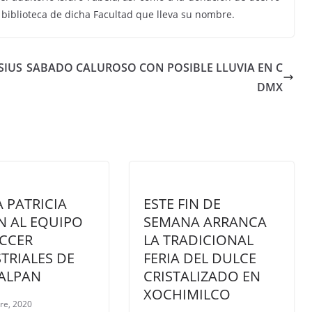
 biblioteca de dicha Facultad que lleva su nombre.
SIUS
SABADO CALUROSO CON POSIBLE LLUVIA EN C
DMX
 PATRICIA
ESTE FIN DE
 AL EQUIPO
SEMANA ARRANCA
CCER
LA TRADICIONAL
TRIALES DE
FERIA DEL DULCE
ALPAN
CRISTALIZADO EN
XOCHIMILCO
re, 2020