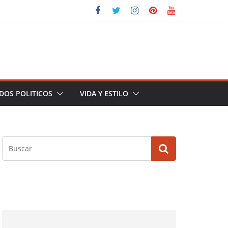
DOS POLITICOS
VIDA Y ESTILO