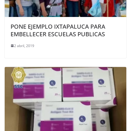
PONE EJEMPLO IXTAPALUCA PARA
EMBELLECER ESCUELAS PUBLICAS
2 abril, 2019