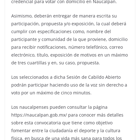
credencial para votar con domicilio en Naucalpan.
Asimismo, deberán entregar de manera escrita su
participación, propuesta y/o exposición, la cual deberá
cumplir con especificaciones como, nombre del
participante y comunidad de la que proviene, domicilio
para recibir notificaciones, número telefónico, correo
electrónico, título, exposición de motivos en un máximo
de tres cuartillas y en, su caso, propuesta.
Los seleccionados a dicha Sesión de Cabildo Abierto
podrán participar haciendo uso de la voz sin derecho a
voto por un máximo de cinco minutos.
Los naucalpenses pueden consultar la página
https://naucalpan.gob.mx/ para conocer más detalles
sobre esta convocatoria que tiene como objetivo
fomentar entre la ciudadanía el deporte y la cultura
física, en busca de una vida más sana para todos los