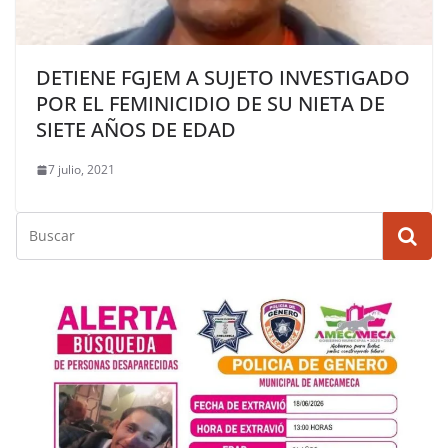
DETIENE FGJEM A SUJETO INVESTIGADO
POR EL FEMINICIDIO DE SU NIETA DE
SIETE AÑOS DE EDAD
7 julio, 2021