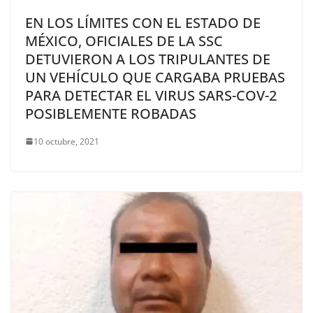
EN LOS LÍMITES CON EL ESTADO DE
MÉXICO, OFICIALES DE LA SSC
DETUVIERON A LOS TRIPULANTES DE
UN VEHÍCULO QUE CARGABA PRUEBAS
PARA DETECTAR EL VIRUS SARS-COV-2
POSIBLEMENTE ROBADAS
10 octubre, 2021