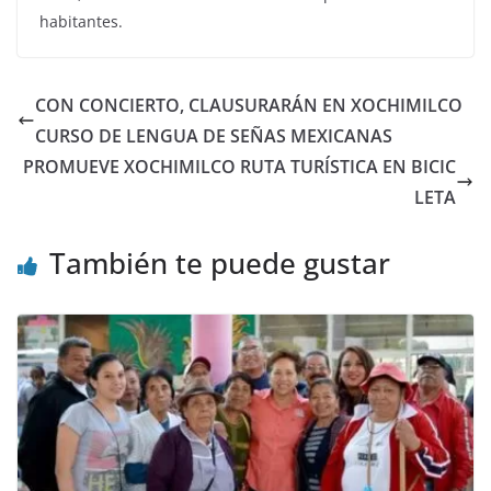
habitantes.
CON CONCIERTO, CLAUSURARÁN EN XOCHIMILCO
CURSO DE LENGUA DE SEÑAS MEXICANAS
PROMUEVE XOCHIMILCO RUTA TURÍSTICA EN BICIC
LETA
También te puede gustar