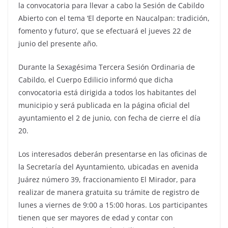
la convocatoria para llevar a cabo la Sesión de Cabildo
Abierto con el tema ‘El deporte en Naucalpan: tradición,
fomento y futuro’, que se efectuará el jueves 22 de
junio del presente año.
Durante la Sexagésima Tercera Sesión Ordinaria de
Cabildo, el Cuerpo Edilicio informó que dicha
convocatoria está dirigida a todos los habitantes del
municipio y será publicada en la página oficial del
ayuntamiento el 2 de junio, con fecha de cierre el día
20.
Los interesados deberán presentarse en las oficinas de
la Secretaría del Ayuntamiento, ubicadas en avenida
Juárez número 39, fraccionamiento El Mirador, para
realizar de manera gratuita su trámite de registro de
lunes a viernes de 9:00 a 15:00 horas. Los participantes
tienen que ser mayores de edad y contar con