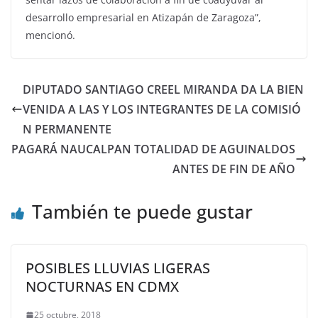
desarrollo empresarial en Atizapán de Zaragoza”,
mencionó.
DIPUTADO SANTIAGO CREEL MIRANDA DA LA BIEN
VENIDA A LAS Y LOS INTEGRANTES DE LA COMISIÓ
N PERMANENTE
PAGARÁ NAUCALPAN TOTALIDAD DE AGUINALDOS
ANTES DE FIN DE AÑO
También te puede gustar
POSIBLES LLUVIAS LIGERAS
NOCTURNAS EN CDMX
25 octubre, 2018