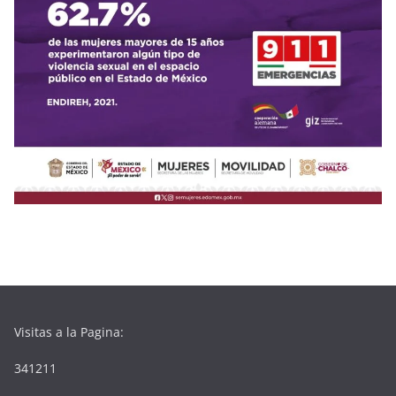
Visitas a la Pagina:
341211