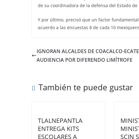
de su coordinadora de la defensa del Estado de
Y por último, precisó que un factor fundamental 
acuerdo a las encuestas 8 de cada 10 mexiquen
IGNORAN ALCALDES DE COACALCO-ECATE
AUDIENCIA POR DIFERENDO LIMÍTROFE
También te puede gustar
TLALNEPANTLA
MINIS
ENTREGA KITS
MINIS
ESCOLARES A
SCJN 