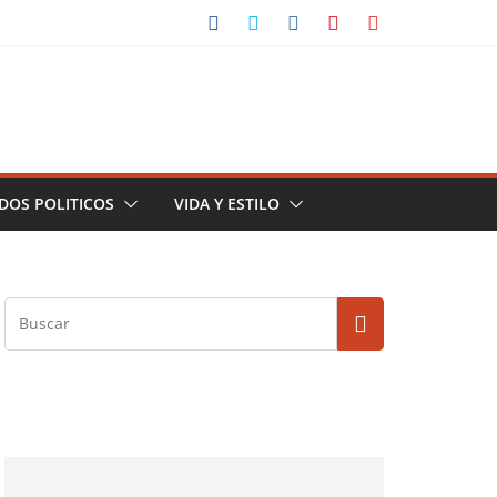
DOS POLITICOS
VIDA Y ESTILO