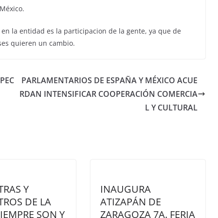
 México.
en la entidad es la participacion de la gente, ya que de
ses quieren un cambio.
PEC
PARLAMENTARIOS DE ESPAÑA Y MÉXICO ACUE
RDAN INTENSIFICAR COOPERACIÓN COMERCIA
L Y CULTURAL
TRAS Y
INAUGURA
TROS DE LA
ATIZAPÁN DE
SIEMPRE SON Y
ZARAGOZA 7A. FERIA