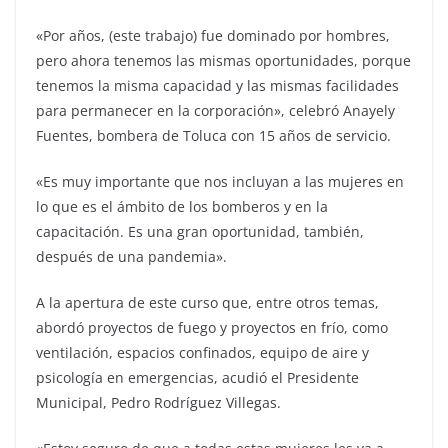
«Por años, (este trabajo) fue dominado por hombres,
pero ahora tenemos las mismas oportunidades, porque
tenemos la misma capacidad y las mismas facilidades
para permanecer en la corporación», celebró Anayely
Fuentes, bombera de Toluca con 15 años de servicio.
«Es muy importante que nos incluyan a las mujeres en
lo que es el ámbito de los bomberos y en la
capacitación. Es una gran oportunidad, también,
después de una pandemia».
A la apertura de este curso que, entre otros temas,
abordó proyectos de fuego y proyectos en frío, como
ventilación, espacios confinados, equipo de aire y
psicología en emergencias, acudió el Presidente
Municipal, Pedro Rodríguez Villegas.