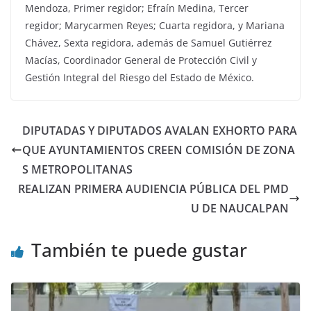
Mendoza, Primer regidor; Efraín Medina, Tercer
regidor; Marycarmen Reyes; Cuarta regidora, y Mariana
Chávez, Sexta regidora, además de Samuel Gutiérrez
Macías, Coordinador General de Protección Civil y
Gestión Integral del Riesgo del Estado de México.
DIPUTADAS Y DIPUTADOS AVALAN EXHORTO PARA
QUE AYUNTAMIENTOS CREEN COMISIÓN DE ZONA
S METROPOLITANAS
REALIZAN PRIMERA AUDIENCIA PÚBLICA DEL PMD
U DE NAUCALPAN
También te puede gustar