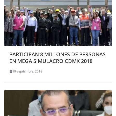
PARTICIPAN 8 MILLONES DE PERSONAS
EN MEGA SIMULACRO CDMX 2018
19 septiembre, 2018