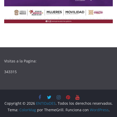
Visitas a la Pagina:
343315
Copyright © 2026
ENTIDaDES
. Todos los derechos reservados.
Tema:
ColorMag
por ThemeGrill. Funciona con
WordPress
.