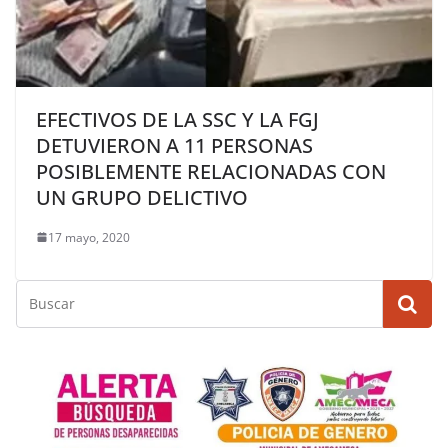
EFECTIVOS DE LA SSC Y LA FGJ
DETUVIERON A 11 PERSONAS
POSIBLEMENTE RELACIONADAS CON
UN GRUPO DELICTIVO
17 mayo, 2020