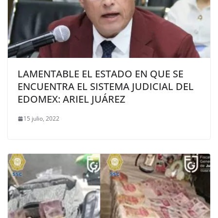
LAMENTABLE EL ESTADO EN QUE SE
ENCUENTRA EL SISTEMA JUDICIAL DEL
EDOMEX: ARIEL JUÁREZ
15 julio, 2022