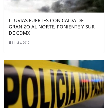
LLUVIAS FUERTES CON CAIDA DE
GRANIZO AL NORTE, PONIENTE Y SUR
DE CDMX
11 julio, 2019