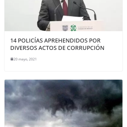
14 POLICÍAS APREHENDIDOS POR
DIVERSOS ACTOS DE CORRUPCIÓN
20 mayo, 2021