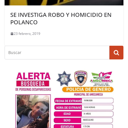
SE INVESTIGA ROBO Y HOMICIDIO EN
POLANCO
23 febrero, 2019