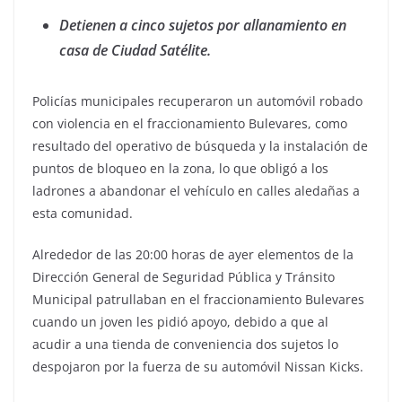
Detienen a cinco sujetos por allanamiento en
casa de Ciudad Satélite.
Policías municipales recuperaron un automóvil robado
con violencia en el fraccionamiento Bulevares, como
resultado del operativo de búsqueda y la instalación de
puntos de bloqueo en la zona, lo que obligó a los
ladrones a abandonar el vehículo en calles aledañas a
esta comunidad.
Alrededor de las 20:00 horas de ayer elementos de la
Dirección General de Seguridad Pública y Tránsito
Municipal patrullaban en el fraccionamiento Bulevares
cuando un joven les pidió apoyo, debido a que al
acudir a una tienda de conveniencia dos sujetos lo
despojaron por la fuerza de su automóvil Nissan Kicks.