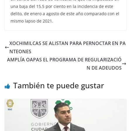
una baja del 15.5 por ciento en la incidencia de este
delito, de enero a agosto de este año comparado con el
mismo lapso de 2021.
XOCHIMILCAS SE ALISTAN PARA PERNOCTAR EN PA
NTEONES
AMPLÍA OAPAS EL PROGRAMA DE REGULARIZACIÓ
N DE ADEUDOS
También te puede gustar