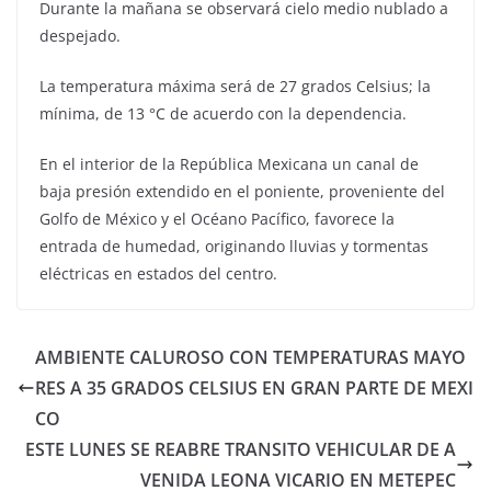
Durante la mañana se observará cielo medio nublado a
despejado.
La temperatura máxima será de 27 grados Celsius; la
mínima, de 13 °C de acuerdo con la dependencia.
En el interior de la República Mexicana un canal de
baja presión extendido en el poniente, proveniente del
Golfo de México y el Océano Pacífico, favorece la
entrada de humedad, originando lluvias y tormentas
eléctricas en estados del centro.
AMBIENTE CALUROSO CON TEMPERATURAS MAYO
RES A 35 GRADOS CELSIUS EN GRAN PARTE DE MEXI
CO
ESTE LUNES SE REABRE TRANSITO VEHICULAR DE A
VENIDA LEONA VICARIO EN METEPEC