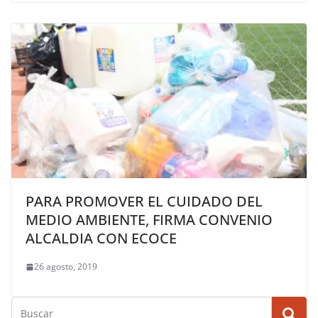
PARA PROMOVER EL CUIDADO DEL
MEDIO AMBIENTE, FIRMA CONVENIO
ALCALDIA CON ECOCE
26 agosto, 2019