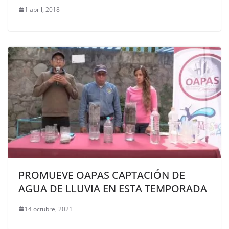
1 abril, 2018
PROMUEVE OAPAS CAPTACIÓN DE
AGUA DE LLUVIA EN ESTA TEMPORADA
14 octubre, 2021