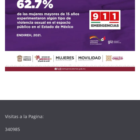
Visitas a la Pagina:
340985