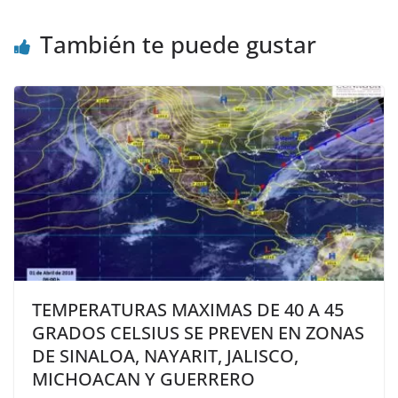
También te puede gustar
TEMPERATURAS MAXIMAS DE 40 A 45
GRADOS CELSIUS SE PREVEN EN ZONAS
DE SINALOA, NAYARIT, JALISCO,
MICHOACAN Y GUERRERO