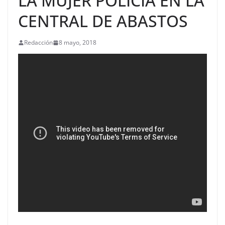
LA MUJER POLICÍA EN LA
CENTRAL DE ABASTOS
Redacción
8 mayo, 2018