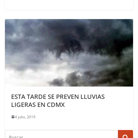
ESTA TARDE SE PREVEN LLUVIAS
LIGERAS EN CDMX
4 julio, 2019