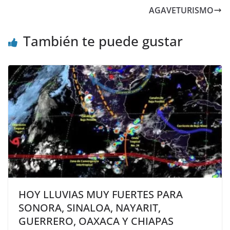
AGAVETURISMO
También te puede gustar
HOY LLUVIAS MUY FUERTES PARA
SONORA, SINALOA, NAYARIT,
GUERRERO, OAXACA Y CHIAPAS