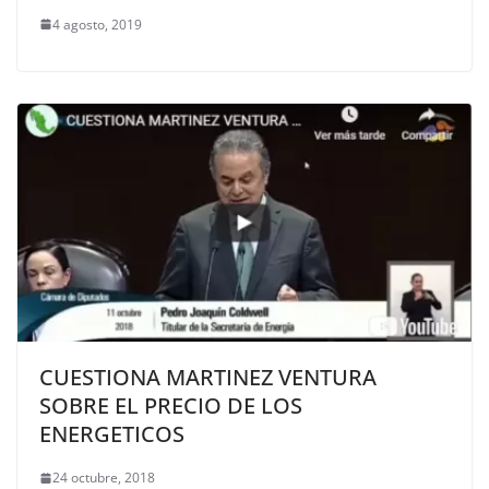
4 agosto, 2019
CUESTIONA MARTINEZ VENTURA
SOBRE EL PRECIO DE LOS
ENERGETICOS
24 octubre, 2018