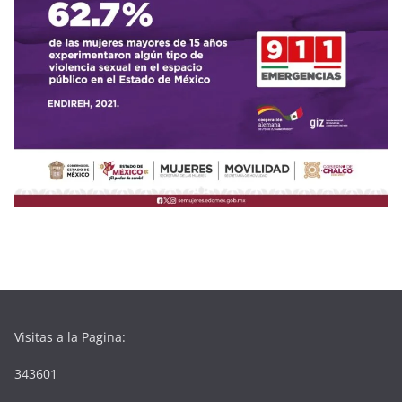
Visitas a la Pagina:
343601