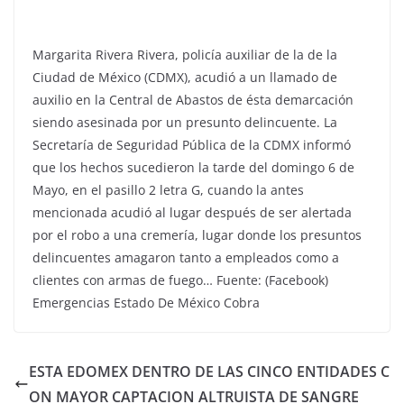
Margarita Rivera Rivera, policía auxiliar de la de la
Ciudad de México (CDMX), acudió a un llamado de
auxilio en la Central de Abastos de ésta demarcación
siendo asesinada por un presunto delincuente. La
Secretaría de Seguridad Pública de la CDMX informó
que los hechos sucedieron la tarde del domingo 6 de
Mayo, en el pasillo 2 letra G, cuando la antes
mencionada acudió al lugar después de ser alertada
por el robo a una cremería, lugar donde los presuntos
delincuentes amagaron tanto a empleados como a
clientes con armas de fuego… Fuente: (Facebook)
Emergencias Estado De México Cobra
ESTA EDOMEX DENTRO DE LAS CINCO ENTIDADES C
ON MAYOR CAPTACION ALTRUISTA DE SANGRE