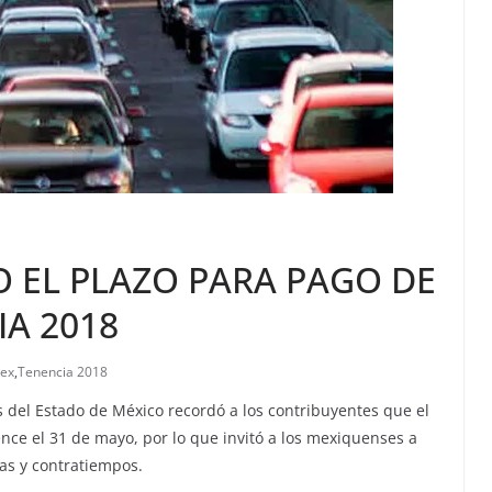
O EL PLAZO PARA PAGO DE
A 2018
ex
,
Tenencia 2018
s del Estado de México recordó a los contribuyentes que el
nce el 31 de mayo, por lo que invitó a los mexiquenses a
las y contratiempos.