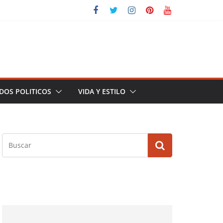
DOS POLITICOS
VIDA Y ESTILO