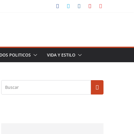
DOS POLITICOS
VIDA Y ESTILO