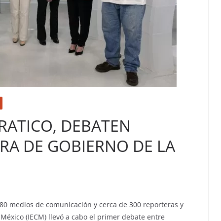
RATICO, DEBATEN
URA DE GOBIERNO DE LA
80 medios de comunicación y cerca de 300 reporteras y
e México (IECM) llevó a cabo el primer debate entre