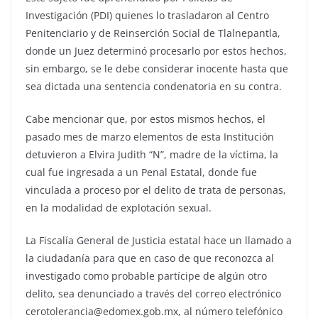
Investigación (PDI) quienes lo trasladaron al Centro
Penitenciario y de Reinserción Social de Tlalnepantla,
donde un Juez determinó procesarlo por estos hechos,
sin embargo, se le debe considerar inocente hasta que
sea dictada una sentencia condenatoria en su contra.
Cabe mencionar que, por estos mismos hechos, el
pasado mes de marzo elementos de esta Institución
detuvieron a Elvira Judith “N”, madre de la víctima, la
cual fue ingresada a un Penal Estatal, donde fue
vinculada a proceso por el delito de trata de personas,
en la modalidad de explotación sexual.
La Fiscalía General de Justicia estatal hace un llamado a
la ciudadanía para que en caso de que reconozca al
investigado como probable partícipe de algún otro
delito, sea denunciado a través del correo electrónico
cerotolerancia@edomex.gob.mx, al número telefónico