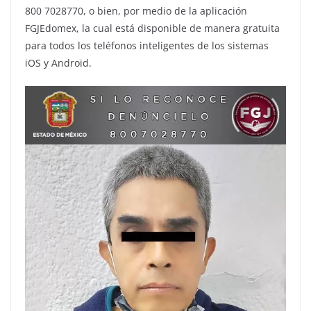
800 7028770, o bien, por medio de la aplicación
FGJEdomex, la cual está disponible de manera gratuita
para todos los teléfonos inteligentes de los sistemas
iOS y Android.