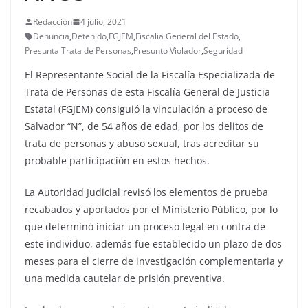
Redacción
4 julio, 2021
Denuncia
,
Detenido
,
FGJEM
,
Fiscalia General del Estado
,
Presunta Trata de Personas
,
Presunto Violador
,
Seguridad
El Representante Social de la Fiscalía Especializada de
Trata de Personas de esta Fiscalía General de Justicia
Estatal (FGJEM) consiguió la vinculación a proceso de
Salvador “N”, de 54 años de edad, por los delitos de
trata de personas y abuso sexual, tras acreditar su
probable participación en estos hechos.
La Autoridad Judicial revisó los elementos de prueba
recabados y aportados por el Ministerio Público, por lo
que determinó iniciar un proceso legal en contra de
este individuo, además fue establecido un plazo de dos
meses para el cierre de investigación complementaria y
una medida cautelar de prisión preventiva.