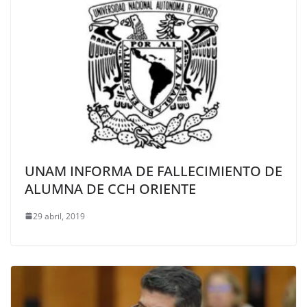
UNAM INFORMA DE FALLECIMIENTO DE
ALUMNA DE CCH ORIENTE
29 abril, 2019