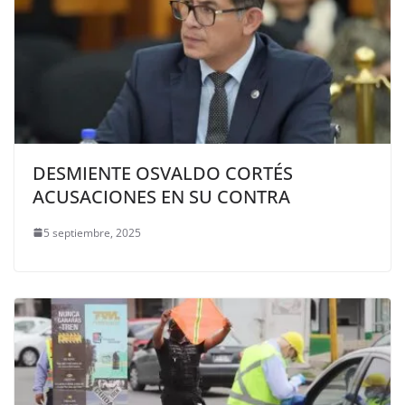
DESMIENTE OSVALDO CORTÉS
ACUSACIONES EN SU CONTRA
5 septiembre, 2025