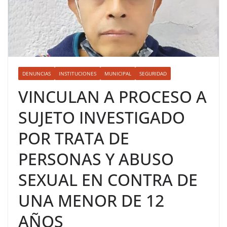
DENUNCIAS
INSTITUCIONES
MUNICIPAL
SEGURIDAD
VINCULAN A PROCESO A
SUJETO INVESTIGADO
POR TRATA DE
PERSONAS Y ABUSO
SEXUAL EN CONTRA DE
UNA MENOR DE 12
AÑOS