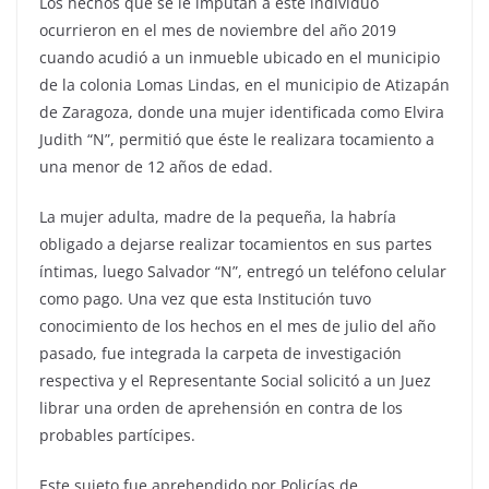
Los hechos que se le imputan a este individuo
ocurrieron en el mes de noviembre del año 2019
cuando acudió a un inmueble ubicado en el municipio
de la colonia Lomas Lindas, en el municipio de Atizapán
de Zaragoza, donde una mujer identificada como Elvira
Judith “N”, permitió que éste le realizara tocamiento a
una menor de 12 años de edad.
La mujer adulta, madre de la pequeña, la habría
obligado a dejarse realizar tocamientos en sus partes
íntimas, luego Salvador “N”, entregó un teléfono celular
como pago. Una vez que esta Institución tuvo
conocimiento de los hechos en el mes de julio del año
pasado, fue integrada la carpeta de investigación
respectiva y el Representante Social solicitó a un Juez
librar una orden de aprehensión en contra de los
probables partícipes.
Este sujeto fue aprehendido por Policías de