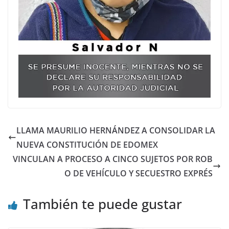
LLAMA MAURILIO HERNÁNDEZ A CONSOLIDAR LA
NUEVA CONSTITUCIÓN DE EDOMEX
VINCULAN A PROCESO A CINCO SUJETOS POR ROB
O DE VEHÍCULO Y SECUESTRO EXPRÉS
También te puede gustar