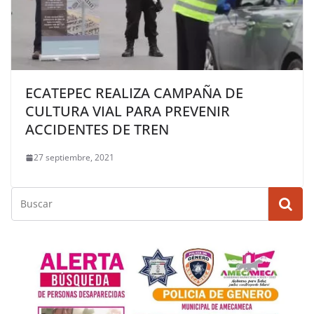
ECATEPEC REALIZA CAMPAÑA DE
CULTURA VIAL PARA PREVENIR
ACCIDENTES DE TREN
27 septiembre, 2021