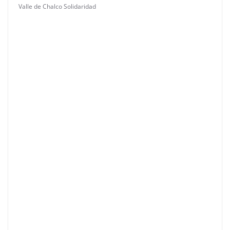
Valle de Chalco Solidaridad