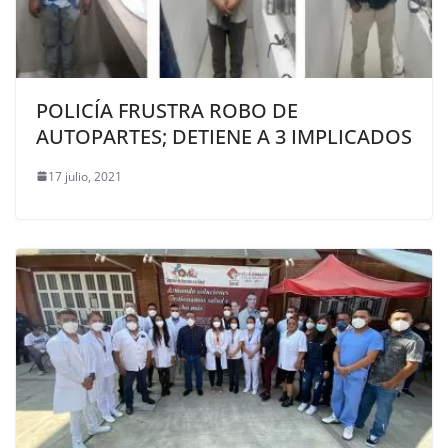
POLICÍA FRUSTRA ROBO DE
AUTOPARTES; DETIENE A 3 IMPLICADOS
17 julio, 2021