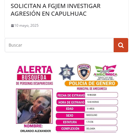
SOLICITAN A FGJEM INVESTIGAR
AGRESIÓN EN CAPULHUAC
10 mayo, 2025