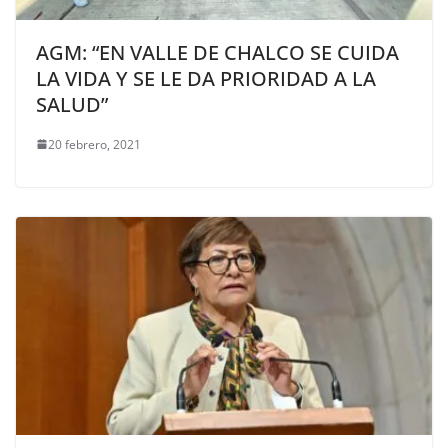
AGM: “EN VALLE DE CHALCO SE CUIDA
LA VIDA Y SE LE DA PRIORIDAD A LA
SALUD”
20 febrero, 2021