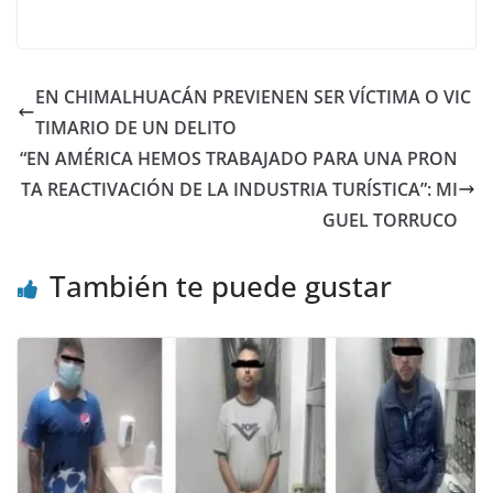
EN CHIMALHUACÁN PREVIENEN SER VÍCTIMA O VIC
TIMARIO DE UN DELITO
“EN AMÉRICA HEMOS TRABAJADO PARA UNA PRON
TA REACTIVACIÓN DE LA INDUSTRIA TURÍSTICA”: MI
GUEL TORRUCO
También te puede gustar