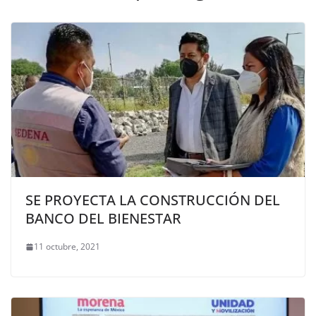
SE PROYECTA LA CONSTRUCCIÓN DEL
BANCO DEL BIENESTAR
11 octubre, 2021