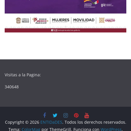
Visitas a la Pagina:
340648
Copyright © 2026
ENTIDaDES
. Todos los derechos reservados.
Tema:
ColorMag
por ThemeGrill. Funciona con
WordPress
.