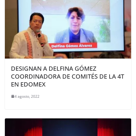
DESIGNAN A DELFINA GÓMEZ
COORDINADORA DE COMITÉS DE LA 4T
EN EDOMEX
4 agosto, 2022