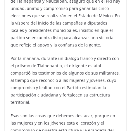
de Tlalnepantla y Naucalpan, aseguró que en el PRI hay
unidad, ánimo y compromiso para ganar las cinco
elecciones que se realizarán en el Estado de México. En
la víspera del inicio de las campañas a diputados
locales y presidentes municipales, insistió en que el
partido se encuentra listo para alcanzar una victoria
que refleje el apoyo y la confianza de la gente.
Por la mañana, durante un diálogo franco y directo con
el priísmo de Tlalnepantla, el dirigente estatal
compartió los testimonios de algunos de sus militantes,
al tiempo que reconoció a las mujeres y jóvenes, cuyo
compromiso y lealtad con el Partido estimulan la
participación ciudadana y fortalecen su estructura
territorial.
Esas son las cosas que debemos destacar, porque en
las mujeres y en los jóvenes está el corazón y el
compromiso de nuestra estructura y la grandeza del