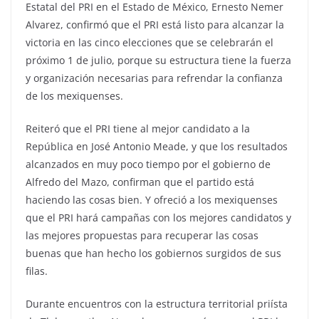
Estatal del PRI en el Estado de México, Ernesto Nemer
Alvarez, confirmó que el PRI está listo para alcanzar la
victoria en las cinco elecciones que se celebrarán el
próximo 1 de julio, porque su estructura tiene la fuerza
y organización necesarias para refrendar la confianza
de los mexiquenses.
Reiteró que el PRI tiene al mejor candidato a la
República en José Antonio Meade, y que los resultados
alcanzados en muy poco tiempo por el gobierno de
Alfredo del Mazo, confirman que el partido está
haciendo las cosas bien. Y ofreció a los mexiquenses
que el PRI hará campañas con los mejores candidatos y
las mejores propuestas para recuperar las cosas
buenas que han hecho los gobiernos surgidos de sus
filas.
Durante encuentros con la estructura territorial priísta