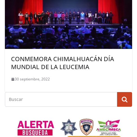
CONMEMORA CHIMALHUACÁN DÍA
MUNDIAL DE LA LEUCEMIA
30 septiembre, 2022