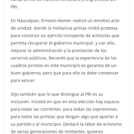
PRI.
En Naucalpan, Ernesto Nemer realizó un emotivo acto
de unidad, donde la militancia priísta rindió protesta
para construir un ejército incluyente de activistas que
permita recuperar el gobierno municipal, y con ello,
mejorar la administración y la prestación de los
servicios públicos. Recordó que la experiencia de los
cuadros priistas en este municipio es garantía de un
buen gobierno, pero que para ello se debe convencer
para vencer.
Dijo también que lo que distingue al PRI es su
inclusión. Insistió en que en esta elección hay espacio
para todas las corrientes, para todas las expresiones,
para todos los priístas que tengan algo que aportar a
su partido y al municipio. Destacó la labor de activismo
de varias generaciones de militantes, quienes