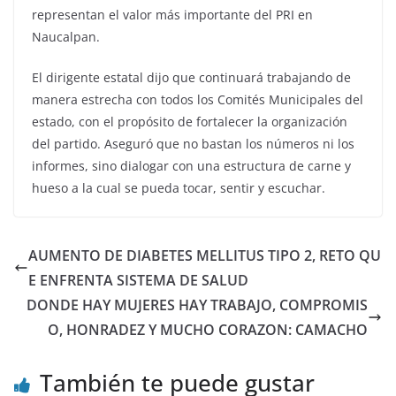
representan el valor más importante del PRI en
Naucalpan.
El dirigente estatal dijo que continuará trabajando de
manera estrecha con todos los Comités Municipales del
estado, con el propósito de fortalecer la organización
del partido. Aseguró que no bastan los números ni los
informes, sino dialogar con una estructura de carne y
hueso a la cual se pueda tocar, sentir y escuchar.
AUMENTO DE DIABETES MELLITUS TIPO 2, RETO QU
E ENFRENTA SISTEMA DE SALUD
DONDE HAY MUJERES HAY TRABAJO, COMPROMIS
O, HONRADEZ Y MUCHO CORAZON: CAMACHO
También te puede gustar