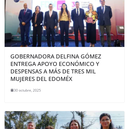
GOBERNADORA DELFINA GÓMEZ
ENTREGA APOYO ECONÓMICO Y
DESPENSAS A MÁS DE TRES MIL
MUJERES DEL EDOMÉX
30 octubre, 2025