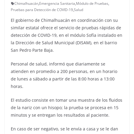
Chimalhuacán
,
Emergencia Sanitaria
,
Módulo de Pruebas
,
Pruebas para Detección de COVID-19
,
Salud
El gobierno de Chimalhuacán en coordinación con su
similar estatal ofrece el servicio de pruebas rápidas de
detección de COVID-19, en el módulo Sofía instalado en
la Dirección de Salud Municipal (DISAM), en el barrio
San Pedro Parte Baja.
Personal de salud, informó que diariamente se
atienden en promedio a 200 personas, en un horario
de lunes a sábado a partir de las 8:00 horas a 13:00
horas.
El estudio consiste en tomar una muestra de los fluidos
de la nariz con un hisopo; la prueba se procesa en 15
minutos y se entregan los resultados al paciente.
En caso de ser negativo, se le envía a casa y se le dan