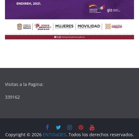
Visitas a la Pagina:
339162
Copyright © 2026
ENTIDaDES
. Todos los derechos reservados.