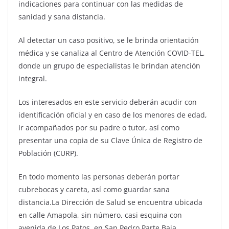
indicaciones para continuar con las medidas de
sanidad y sana distancia.
Al detectar un caso positivo, se le brinda orientación
médica y se canaliza al Centro de Atención COVID-TEL,
donde un grupo de especialistas le brindan atención
integral.
Los interesados en este servicio deberán acudir con
identificación oficial y en caso de los menores de edad,
ir acompañados por su padre o tutor, así como
presentar una copia de su Clave Única de Registro de
Población (CURP).
En todo momento las personas deberán portar
cubrebocas y careta, así como guardar sana
distancia.La Dirección de Salud se encuentra ubicada
en calle Amapola, sin número, casi esquina con
avenida de Los Patos, en San Pedro Parte Baja.