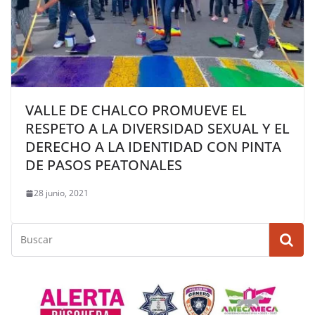
VALLE DE CHALCO PROMUEVE EL
RESPETO A LA DIVERSIDAD SEXUAL Y EL
DERECHO A LA IDENTIDAD CON PINTA
DE PASOS PEATONALES
28 junio, 2021