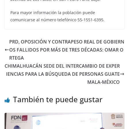
Para mayor información la población puede
comunicarse al número telefónico 55-1551-6395.
PRD, OPOSICIÓN Y CONTRAPESO REAL DE GOBIERN
OS FALLIDOS POR MÁS DE TRES DÉCADAS: OMAR O
RTEGA
CHIMALHUACÁN SEDE DEL INTERCAMBIO DE EXPER
IENCIAS PARA LA BÚSQUEDA DE PERSONAS GUATE
MALA-MÉXICO
También te puede gustar