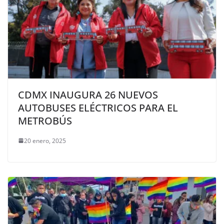
CDMX INAUGURA 26 NUEVOS
AUTOBUSES ELÉCTRICOS PARA EL
METROBÚS
20 enero, 2025