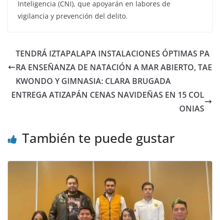
Inteligencia (CNI), que apoyarán en labores de
vigilancia y prevención del delito.
TENDRÁ IZTAPALAPA INSTALACIONES ÓPTIMAS PA
RA ENSEÑANZA DE NATACIÓN A MAR ABIERTO, TAE
KWONDO Y GIMNASIA: CLARA BRUGADA
ENTREGA ATIZAPÁN CENAS NAVIDEÑAS EN 15 COL
ONIAS
También te puede gustar