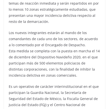
temas de reacción inmediata y serán repartidos en por
lo menos 10 zonas estratégicamente estudiadas, que
presentan una mayor incidencia delictiva respecto al
resto de la demarcación.
Los nuevos integrantes estarán al mando de los
comandantes de cada uno de los sectores, de acuerdo
a lo comentado por el Encargado de Despacho.
Esta medida se completa con la puesta en marcha el 14
de diciembre del Dispositivo Navideño 2020, en el que
participan más de 500 elementos policiacos de
distintas corporaciones, con la finalidad de inhibir la
incidencia delictiva en zonas comerciales.
Es un operativo de carácter interinstitucional en el que
participan la Guardia Nacional, la Secretaría de
Seguridad del Estado de México, la Fiscalía General de
Justicia del Estado (FGJ) y el Centro Nacional de