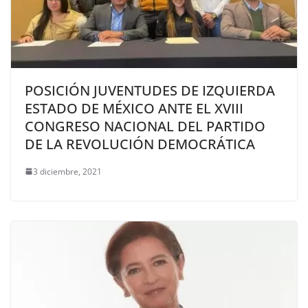
POSICIÓN JUVENTUDES DE IZQUIERDA
ESTADO DE MÉXICO ANTE EL XVIII
CONGRESO NACIONAL DEL PARTIDO
DE LA REVOLUCIÓN DEMOCRÁTICA
3 diciembre, 2021