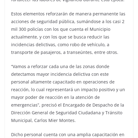
Estos elementos reforzarán de manera permanente las
acciones de seguridad pública, sumándose a los casi 2
mil 300 policías con los que cuenta el Municipio
actualmente, y con los que se busca reducir las
incidencias delictivas, como robo de vehículo, a
transporte de pasajeros, a transeúntes, entre otros.
“Vamos a reforzar cada una de las zonas donde
detectamos mayor incidencia delictiva con este
personal altamente capacitado en operaciones de
reacción, lo cual representará un impacto positivo y un
mayor poder de reacción en la atención de
emergencias”, precisó el Encargado de Despacho de la
Dirección General de Seguridad Ciudadana y Tránsito
Municipal, Carlos Mier Montes.
Dicho personal cuenta con una amplia capacitación en