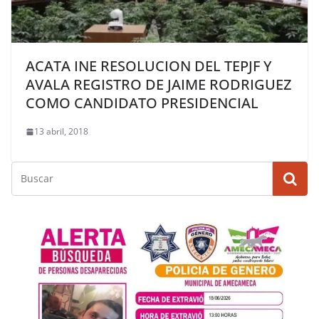
ACATA INE RESOLUCION DEL TEPJF Y
AVALA REGISTRO DE JAIME RODRIGUEZ
COMO CANDIDATO PRESIDENCIAL
13 abril, 2018