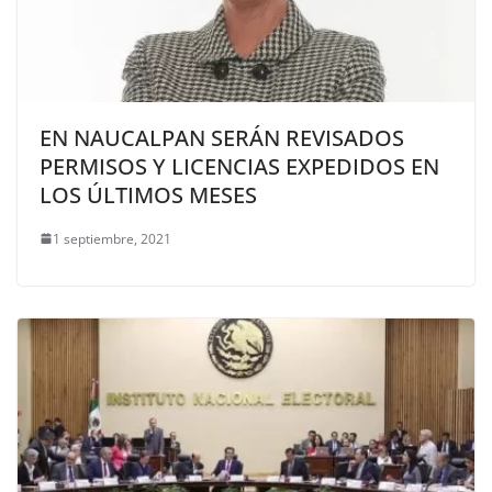
EN NAUCALPAN SERÁN REVISADOS
PERMISOS Y ​LICENCIAS EXPEDIDOS EN
LOS ÚLTIMOS MESES​
1 septiembre, 2021