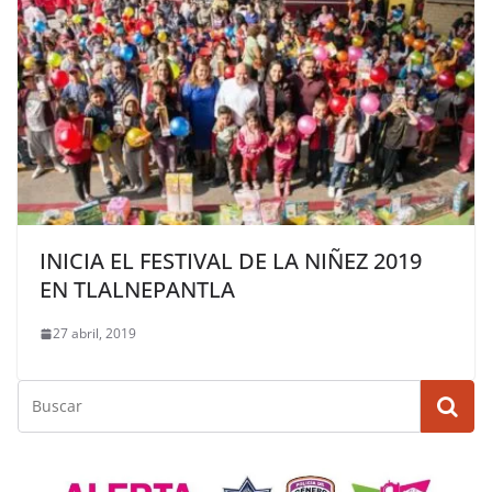
INICIA EL FESTIVAL DE LA NIÑEZ 2019
EN TLALNEPANTLA
27 abril, 2019