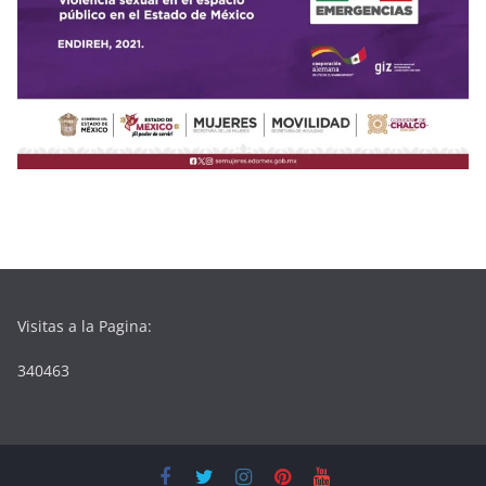
Visitas a la Pagina:
340463