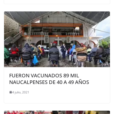
FUERON VACUNADOS 89 MIL
NAUCALPENSES DE 40 A 49 AÑOS
4 julio, 2021