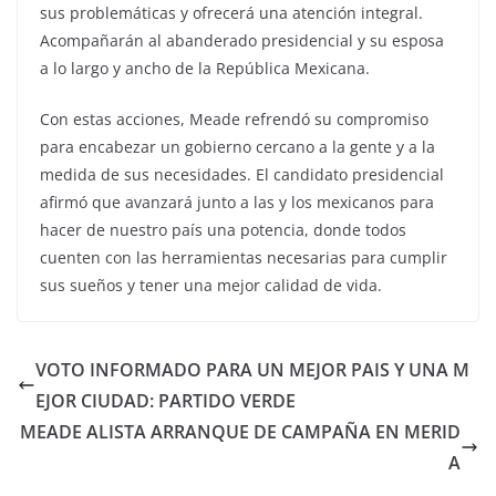
sus problemáticas y ofrecerá una atención integral.
Acompañarán al abanderado presidencial y su esposa
a lo largo y ancho de la República Mexicana.
Con estas acciones, Meade refrendó su compromiso
para encabezar un gobierno cercano a la gente y a la
medida de sus necesidades. El candidato presidencial
afirmó que avanzará junto a las y los mexicanos para
hacer de nuestro país una potencia, donde todos
cuenten con las herramientas necesarias para cumplir
sus sueños y tener una mejor calidad de vida.
VOTO INFORMADO PARA UN MEJOR PAIS Y UNA M
EJOR CIUDAD: PARTIDO VERDE
MEADE ALISTA ARRANQUE DE CAMPAÑA EN MERID
A