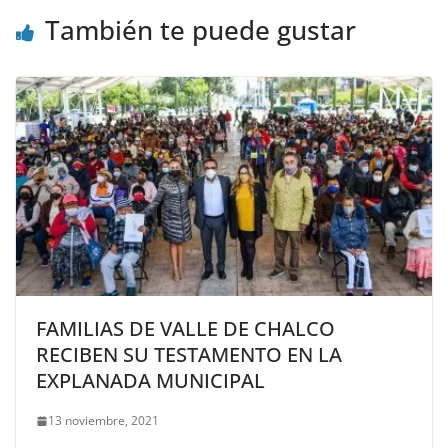
También te puede gustar
FAMILIAS DE VALLE DE CHALCO
RECIBEN SU TESTAMENTO EN LA
EXPLANADA MUNICIPAL
13 noviembre, 2021