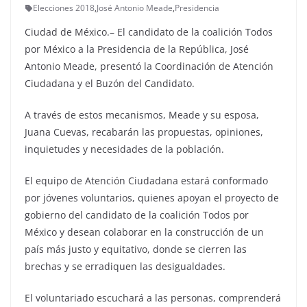
Elecciones 2018
,
José Antonio Meade
,
Presidencia
Ciudad de México.– El candidato de la coalición Todos
por México a la Presidencia de la República, José
Antonio Meade, presentó la Coordinación de Atención
Ciudadana y el Buzón del Candidato.
A través de estos mecanismos, Meade y su esposa,
Juana Cuevas, recabarán las propuestas, opiniones,
inquietudes y necesidades de la población.
El equipo de Atención Ciudadana estará conformado
por jóvenes voluntarios, quienes apoyan el proyecto de
gobierno del candidato de la coalición Todos por
México y desean colaborar en la construcción de un
país más justo y equitativo, donde se cierren las
brechas y se erradiquen las desigualdades.
El voluntariado escuchará a las personas, comprenderá