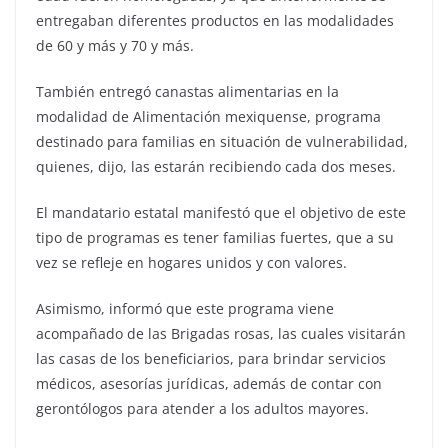
entregaban diferentes productos en las modalidades
de 60 y más y 70 y más.
También entregó canastas alimentarias en la
modalidad de Alimentación mexiquense, programa
destinado para familias en situación de vulnerabilidad,
quienes, dijo, las estarán recibiendo cada dos meses.
El mandatario estatal manifestó que el objetivo de este
tipo de programas es tener familias fuertes, que a su
vez se refleje en hogares unidos y con valores.
Asimismo, informó que este programa viene
acompañado de las Brigadas rosas, las cuales visitarán
las casas de los beneficiarios, para brindar servicios
médicos, asesorías jurídicas, además de contar con
gerontólogos para atender a los adultos mayores.