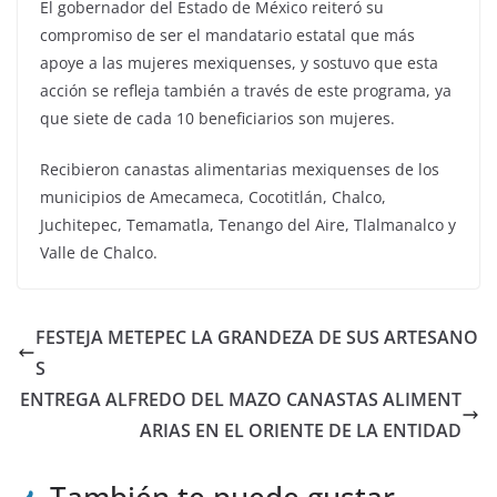
El gobernador del Estado de México reiteró su
compromiso de ser el mandatario estatal que más
apoye a las mujeres mexiquenses, y sostuvo que esta
acción se refleja también a través de este programa, ya
que siete de cada 10 beneficiarios son mujeres.
Recibieron canastas alimentarias mexiquenses de los
municipios de Amecameca, Cocotitlán, Chalco,
Juchitepec, Temamatla, Tenango del Aire, Tlalmanalco y
Valle de Chalco.
FESTEJA METEPEC LA GRANDEZA DE SUS ARTESANO
S
ENTREGA ALFREDO DEL MAZO CANASTAS ALIMENT
ARIAS EN EL ORIENTE DE LA ENTIDAD