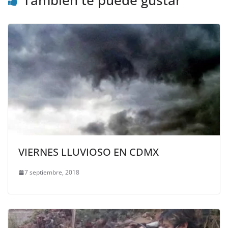
También te puede gustar
VIERNES LLUVIOSO EN CDMX
7 septiembre, 2018