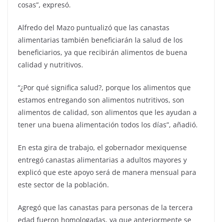
cosas”, expresó.
Alfredo del Mazo puntualizó que las canastas
alimentarias también beneficiarán la salud de los
beneficiarios, ya que recibirán alimentos de buena
calidad y nutritivos.
“¿Por qué significa salud?, porque los alimentos que
estamos entregando son alimentos nutritivos, son
alimentos de calidad, son alimentos que les ayudan a
tener una buena alimentación todos los días”, añadió.
En esta gira de trabajo, el gobernador mexiquense
entregó canastas alimentarias a adultos mayores y
explicó que este apoyo será de manera mensual para
este sector de la población.
Agregó que las canastas para personas de la tercera
edad fueron homologadas, ya que anteriormente se