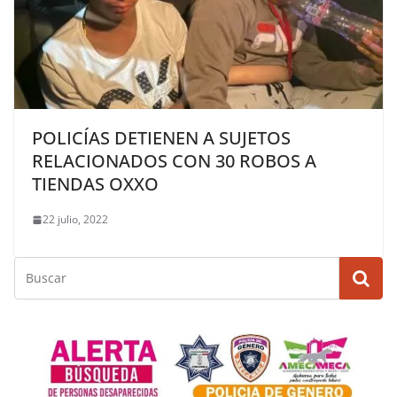
POLICÍAS DETIENEN A SUJETOS
RELACIONADOS CON 30 ROBOS A
TIENDAS OXXO
22 julio, 2022