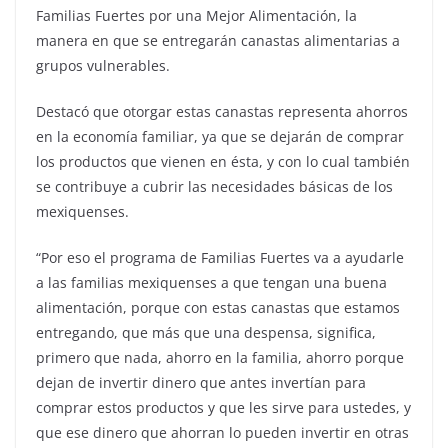
Familias Fuertes por una Mejor Alimentación, la
manera en que se entregarán canastas alimentarias a
grupos vulnerables.
Destacó que otorgar estas canastas representa ahorros
en la economía familiar, ya que se dejarán de comprar
los productos que vienen en ésta, y con lo cual también
se contribuye a cubrir las necesidades básicas de los
mexiquenses.
“Por eso el programa de Familias Fuertes va a ayudarle
a las familias mexiquenses a que tengan una buena
alimentación, porque con estas canastas que estamos
entregando, que más que una despensa, significa,
primero que nada, ahorro en la familia, ahorro porque
dejan de invertir dinero que antes invertían para
comprar estos productos y que les sirve para ustedes, y
que ese dinero que ahorran lo pueden invertir en otras