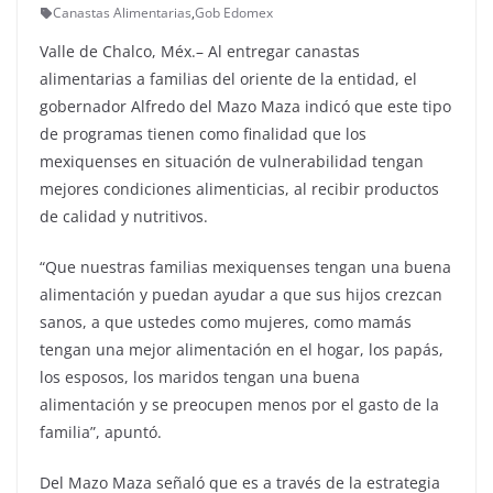
Canastas Alimentarias
,
Gob Edomex
Valle de Chalco, Méx.– Al entregar canastas
alimentarias a familias del oriente de la entidad, el
gobernador Alfredo del Mazo Maza indicó que este tipo
de programas tienen como finalidad que los
mexiquenses en situación de vulnerabilidad tengan
mejores condiciones alimenticias, al recibir productos
de calidad y nutritivos.
“Que nuestras familias mexiquenses tengan una buena
alimentación y puedan ayudar a que sus hijos crezcan
sanos, a que ustedes como mujeres, como mamás
tengan una mejor alimentación en el hogar, los papás,
los esposos, los maridos tengan una buena
alimentación y se preocupen menos por el gasto de la
familia”, apuntó.
Del Mazo Maza señaló que es a través de la estrategia