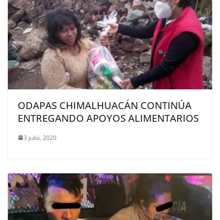
ODAPAS CHIMALHUACÁN CONTINÚA
ENTREGANDO APOYOS ALIMENTARIOS
3 julio, 2020