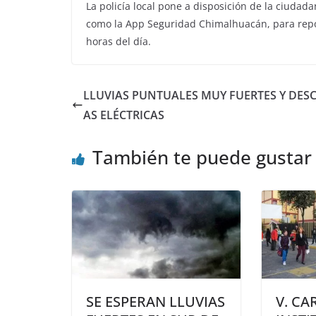
La policía local pone a disposición de la ciudad
como la App Seguridad Chimalhuacán, para reporta
horas del día.
LLUVIAS PUNTUALES MUY FUERTES Y DES
AS ELÉCTRICAS
También te puede gustar
SE ESPERAN LLUVIAS
V. CA