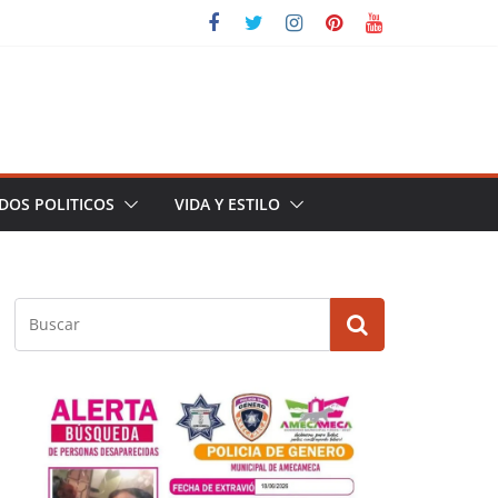
DOS POLITICOS
VIDA Y ESTILO