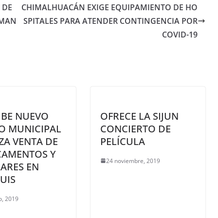
 DE
CHIMALHUACÁN EXIGE EQUIPAMIENTO DE HO
IMAN
SPITALES PARA ATENDER CONTINGENCIA POR
COVID-19
IBE NUEVO
OFRECE LA SIJUN
O MUNICIPAL
CONCIERTO DE
ZA VENTA DE
PELÍCULA
CAMENTOS Y
24 noviembre, 2019
ARES EN
UIS
o, 2019