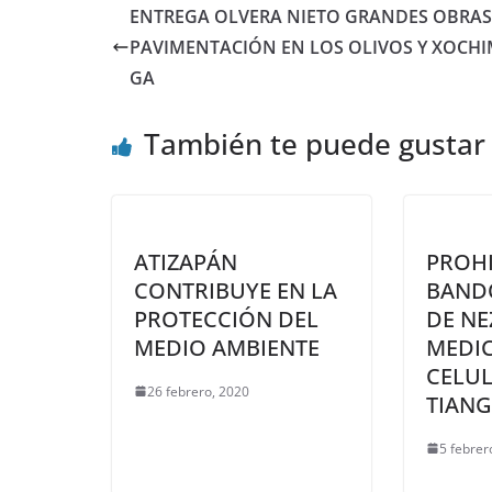
ENTREGA OLVERA NIETO GRANDES OBRAS
PAVIMENTACIÓN EN LOS OLIVOS Y XOCH
GA
También te puede gustar
ATIZAPÁN
PROH
CONTRIBUYE EN LA
BAND
PROTECCIÓN DEL
DE NE
MEDIO AMBIENTE
MEDI
CELUL
26 febrero, 2020
TIANG
5 febrer