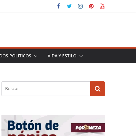
DOS POLITICOS
VIDA Y ESTILO