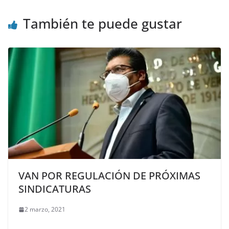
También te puede gustar
VAN POR REGULACIÓN DE PRÓXIMAS
SINDICATURAS
2 marzo, 2021