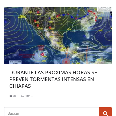
DURANTE LAS PROXIMAS HORAS SE
PREVEN TORMENTAS INTENSAS EN
CHIAPAS
28 junio, 2018