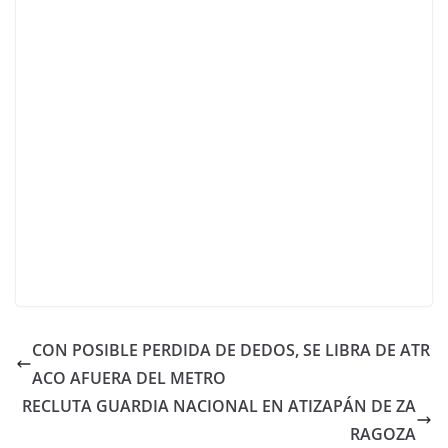
CON POSIBLE PERDIDA DE DEDOS, SE LIBRA DE ATR
ACO AFUERA DEL METRO
RECLUTA GUARDIA NACIONAL EN ATIZAPÁN DE ZA
RAGOZA