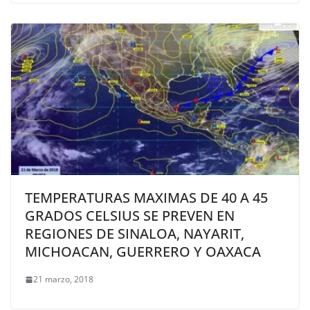
TEMPERATURAS MAXIMAS DE 40 A 45
GRADOS CELSIUS SE PREVEN EN
REGIONES DE SINALOA, NAYARIT,
MICHOACAN, GUERRERO Y OAXACA
21 marzo, 2018