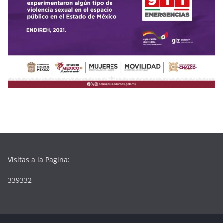
Visitas a la Pagina:
339332