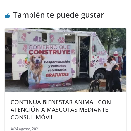
También te puede gustar
CONTINÚA BIENESTAR ANIMAL CON
ATENCIÓN A MASCOTAS MEDIANTE
CONSUL MÓVIL
24 agosto, 2021