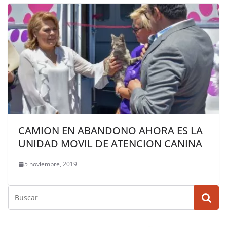
CAMION EN ABANDONO AHORA ES LA
UNIDAD MOVIL DE ATENCION CANINA
5 noviembre, 2019