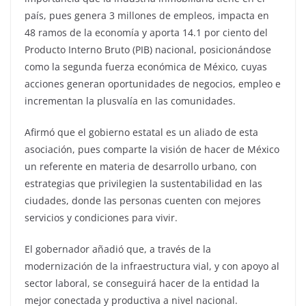
país, pues genera 3 millones de empleos, impacta en
48 ramos de la economía y aporta 14.1 por ciento del
Producto Interno Bruto (PIB) nacional, posicionándose
como la segunda fuerza económica de México, cuyas
acciones generan oportunidades de negocios, empleo e
incrementan la plusvalía en las comunidades.
Afirmó que el gobierno estatal es un aliado de esta
asociación, pues comparte la visión de hacer de México
un referente en materia de desarrollo urbano, con
estrategias que privilegien la sustentabilidad en las
ciudades, donde las personas cuenten con mejores
servicios y condiciones para vivir.
El gobernador añadió que, a través de la
modernización de la infraestructura vial, y con apoyo al
sector laboral, se conseguirá hacer de la entidad la
mejor conectada y productiva a nivel nacional.