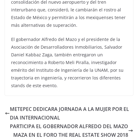
consolidación del nuevo aeropuerto y del tren
interurbano que, consideró, le cambiarán el rostro al
Estado de México y permitirán a los mexiquenses tener
más alternativas de superación.
El gobernador Alfredo del Mazo y el presidente de la
Asociación de Desarrolladores Inmobiliarios, Salvador
Daniel Kabbaz Zaga, también entregaron un
reconocimiento a Roberto Meli Piralla, investigador
emérito del Instituto de Ingeniería de la UNAM, por su
trayectoria en ingeniería, y recorrieron los diferentes
stands de este evento.
METEPEC DEDICARA JORNADA A LA MUJER POR EL
DIA INTERNACIONAL
PARTICIPA EL GOBERNADOR ALFREDO DEL MAZO
MAZA EN EL FORO THE REAL ESTATE SHOW 2018