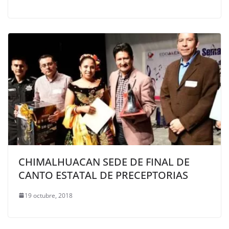
CHIMALHUACAN SEDE DE FINAL DE
CANTO ESTATAL DE PRECEPTORIAS
19 octubre, 2018