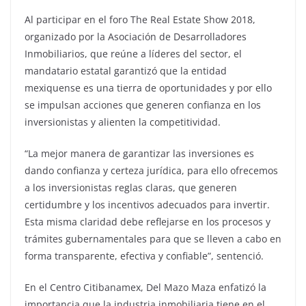
Al participar en el foro The Real Estate Show 2018,
organizado por la Asociación de Desarrolladores
Inmobiliarios, que reúne a líderes del sector, el
mandatario estatal garantizó que la entidad
mexiquense es una tierra de oportunidades y por ello
se impulsan acciones que generen confianza en los
inversionistas y alienten la competitividad.
“La mejor manera de garantizar las inversiones es
dando confianza y certeza jurídica, para ello ofrecemos
a los inversionistas reglas claras, que generen
certidumbre y los incentivos adecuados para invertir.
Esta misma claridad debe reflejarse en los procesos y
trámites gubernamentales para que se lleven a cabo en
forma transparente, efectiva y confiable”, sentenció.
En el Centro Citibanamex, Del Mazo Maza enfatizó la
importancia que la industria inmobiliaria tiene en el