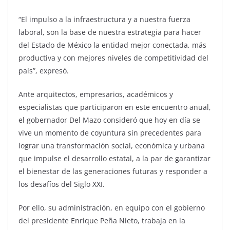
“El impulso a la infraestructura y a nuestra fuerza
laboral, son la base de nuestra estrategia para hacer
del Estado de México la entidad mejor conectada, más
productiva y con mejores niveles de competitividad del
país”, expresó.
Ante arquitectos, empresarios, académicos y
especialistas que participaron en este encuentro anual,
el gobernador Del Mazo consideró que hoy en día se
vive un momento de coyuntura sin precedentes para
lograr una transformación social, económica y urbana
que impulse el desarrollo estatal, a la par de garantizar
el bienestar de las generaciones futuras y responder a
los desafíos del Siglo XXI.
Por ello, su administración, en equipo con el gobierno
del presidente Enrique Peña Nieto, trabaja en la