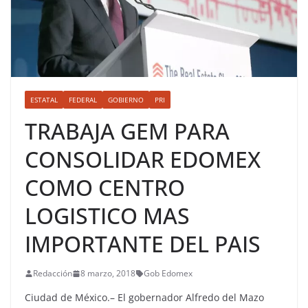
ESTATAL
FEDERAL
GOBIERNO
PRI
TRABAJA GEM PARA
CONSOLIDAR EDOMEX
COMO CENTRO
LOGISTICO MAS
IMPORTANTE DEL PAIS
Redacción
8 marzo, 2018
Gob Edomex
Ciudad de México.– El gobernador Alfredo del Mazo