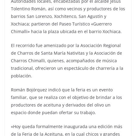
Autoridades locales, encabezadas por el alcalde Jesús
Tolentino Román, así como vecinos y productores de los
barrios San Lorenzo, Xochitenco, San Agustín y
Xochiaca; partieron del Paseo Turístico «Guerrero
Chimalli» hacia la plaza ubicada en el barrio Xochiaca.
El recorrido fue amenizado por la Asociación Regional
de Charros de Santa María Nativitas y la Asociación de
Charros Chimalli, quienes, acompañados de música
tradicional, ofrecieron un espectáculo de charrería a la
población.
Román Bojórquez indicó que la feria es un evento
familiar, que se realiza con el objetivo de brindar a los
productores de aceituna y derivados del olivo un
espacio donde puedan ofertar su trabajo.
«Hoy queda formalmente inaugurada una edición más
de la Feria de la Aceituna, en la cual chicos y grandes