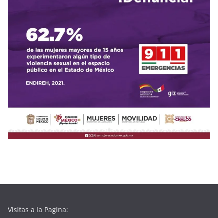
Visitas a la Pagina: