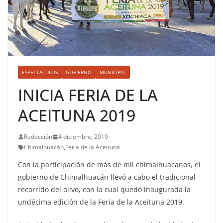
ESPECTACULOS
GOBIERNO
MUNICIPAL
INICIA FERIA DE LA
ACEITUNA 2019
Redacción
4 diciembre, 2019
Chimalhuacán
,
Feria de la Aceituna
Con la participación de más de mil chimalhuacanos, el
gobierno de Chimalhuacán llevó a cabo el tradicional
recorrido del olivo, con la cual quedó inaugurada la
undécima edición de la Feria de la Aceituna 2019.