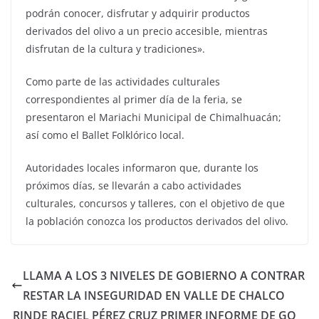
podrán conocer, disfrutar y adquirir productos
derivados del olivo a un precio accesible, mientras
disfrutan de la cultura y tradiciones».
Como parte de las actividades culturales
correspondientes al primer día de la feria, se
presentaron el Mariachi Municipal de Chimalhuacán;
así como el Ballet Folklórico local.
Autoridades locales informaron que, durante los
próximos días, se llevarán a cabo actividades
culturales, concursos y talleres, con el objetivo de que
la población conozca los productos derivados del olivo.
LLAMA A LOS 3 NIVELES DE GOBIERNO A CONTRAR
RESTAR LA INSEGURIDAD EN VALLE DE CHALCO
RINDE RACIEL PÉREZ CRUZ PRIMER INFORME DE GO