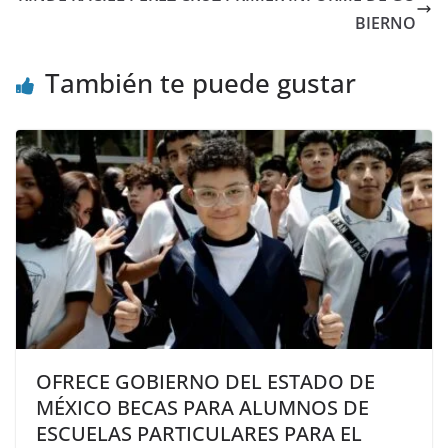
BIERNO
También te puede gustar
OFRECE GOBIERNO DEL ESTADO DE
MÉXICO BECAS PARA ALUMNOS DE
ESCUELAS PARTICULARES PARA EL