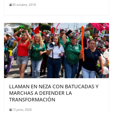
30 octubre, 2018
LLAMAN EN NEZA CON BATUCADAS Y
MARCHAS A DEFENDER LA
TRANSFORMACIÓN
13 junio, 2026