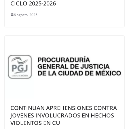
CICLO 2025-2026
6 agosto, 2025
CONTINUAN APREHENSIONES CONTRA
JOVENES INVOLUCRADOS EN HECHOS
VIOLENTOS EN CU