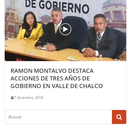
RAMON MONTALVO DESTACA
ACCIONES DE TRES AÑOS DE
GOBIERNO EN VALLE DE CHALCO
7 diciembre, 2018