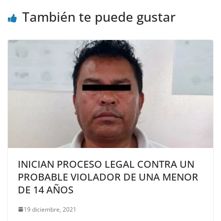
También te puede gustar
INICIAN PROCESO LEGAL CONTRA UN
PROBABLE VIOLADOR DE UNA MENOR
DE 14 AÑOS
19 diciembre, 2021