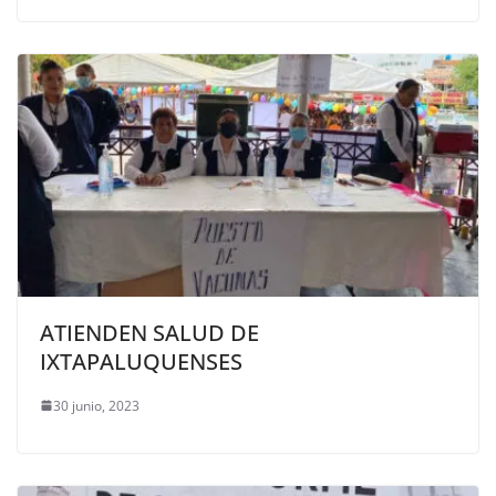
ATIENDEN SALUD DE
IXTAPALUQUENSES
30 junio, 2023