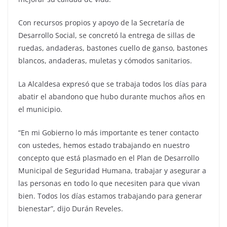
Con recursos propios y apoyo de la Secretaría de
Desarrollo Social, se concretó la entrega de sillas de
ruedas, andaderas, bastones cuello de ganso, bastones
blancos, andaderas, muletas y cómodos sanitarios.
La Alcaldesa expresó que se trabaja todos los días para
abatir el abandono que hubo durante muchos años en
el municipio.
“En mi Gobierno lo más importante es tener contacto
con ustedes, hemos estado trabajando en nuestro
concepto que está plasmado en el Plan de Desarrollo
Municipal de Seguridad Humana, trabajar y asegurar a
las personas en todo lo que necesiten para que vivan
bien. Todos los días estamos trabajando para generar
bienestar”, dijo Durán Reveles.