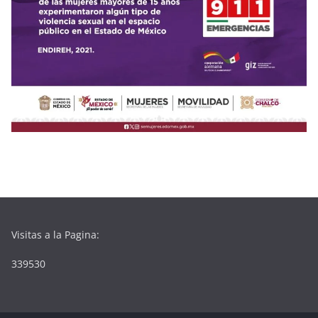
Visitas a la Pagina:
339530