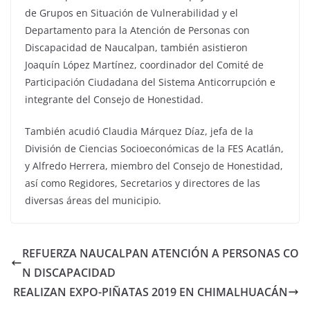
de Grupos en Situación de Vulnerabilidad y el
Departamento para la Atención de Personas con
Discapacidad de Naucalpan, también asistieron
Joaquín López Martínez, coordinador del Comité de
Participación Ciudadana del Sistema Anticorrupción e
integrante del Consejo de Honestidad.
También acudió Claudia Márquez Díaz, jefa de la
División de Ciencias Socioeconómicas de la FES Acatlán,
y Alfredo Herrera, miembro del Consejo de Honestidad,
así como Regidores, Secretarios y directores de las
diversas áreas del municipio.
REFUERZA NAUCALPAN ATENCIÓN A PERSONAS CO
N DISCAPACIDAD
REALIZAN EXPO-PIÑATAS 2019 EN CHIMALHUACÁN