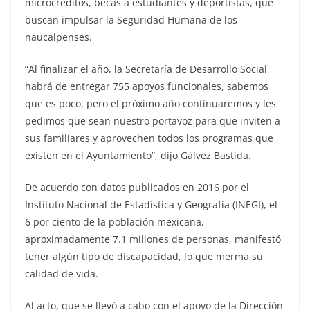
microcréditos, becas a estudiantes y deportistas, que
buscan impulsar la Seguridad Humana de los
naucalpenses.
“Al finalizar el año, la Secretaría de Desarrollo Social
habrá de entregar 755 apoyos funcionales, sabemos
que es poco, pero el próximo año continuaremos y les
pedimos que sean nuestro portavoz para que inviten a
sus familiares y aprovechen todos los programas que
existen en el Ayuntamiento”, dijo Gálvez Bastida.
De acuerdo con datos publicados en 2016 por el
Instituto Nacional de Estadística y Geografía (INEGI), el
6 por ciento de la población mexicana,
aproximadamente 7.1 millones de personas, manifestó
tener algún tipo de discapacidad, lo que merma su
calidad de vida.
Al acto, que se llevó a cabo con el apoyo de la Dirección