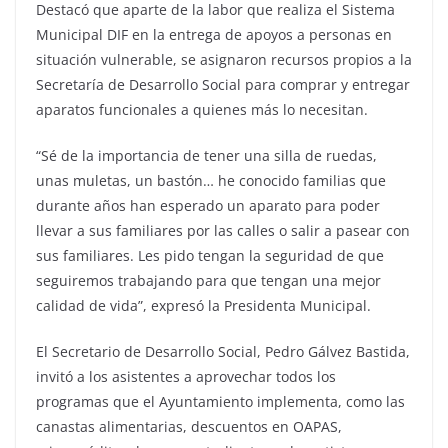
Destacó que aparte de la labor que realiza el Sistema
Municipal DIF en la entrega de apoyos a personas en
situación vulnerable, se asignaron recursos propios a la
Secretaría de Desarrollo Social para comprar y entregar
aparatos funcionales a quienes más lo necesitan.
“Sé de la importancia de tener una silla de ruedas,
unas muletas, un bastón… he conocido familias que
durante años han esperado un aparato para poder
llevar a sus familiares por las calles o salir a pasear con
sus familiares. Les pido tengan la seguridad de que
seguiremos trabajando para que tengan una mejor
calidad de vida”, expresó la Presidenta Municipal.
El Secretario de Desarrollo Social, Pedro Gálvez Bastida,
invitó a los asistentes a aprovechar todos los
programas que el Ayuntamiento implementa, como las
canastas alimentarias, descuentos en OAPAS,