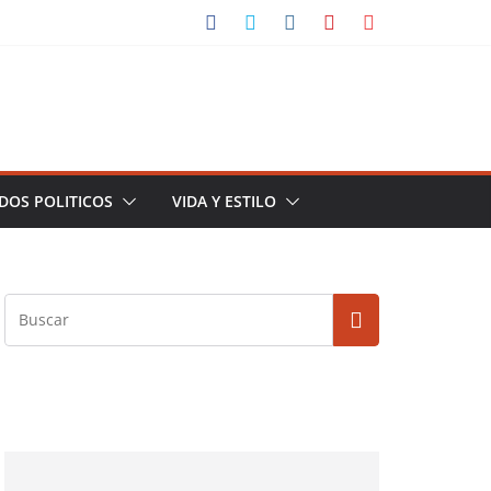
DOS POLITICOS
VIDA Y ESTILO