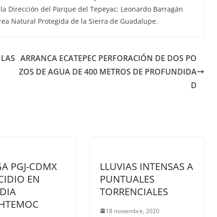
e la Dirección del Parque del Tepeyac; Leonardo Barragán
rea Natural Protegida de la Sierra de Guadalupe.
 LAS
ARRANCA ECATEPEC PERFORACIÓN DE DOS PO
ZOS DE AGUA DE 400 METROS DE PROFUNDIDA
D
A PGJ-CDMX
LLUVIAS INTENSAS A
IDIO EN
PUNTUALES
DIA
TORRENCIALES
HTEMOC
18 noviembre, 2020