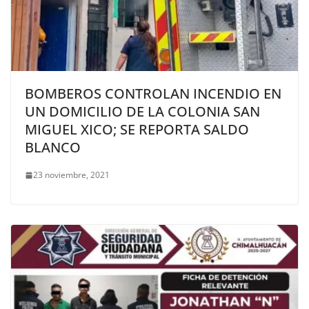
BOMBEROS CONTROLAN INCENDIO EN
UN DOMICILIO DE LA COLONIA SAN
MIGUEL XICO; SE REPORTA SALDO
BLANCO
23 noviembre, 2021