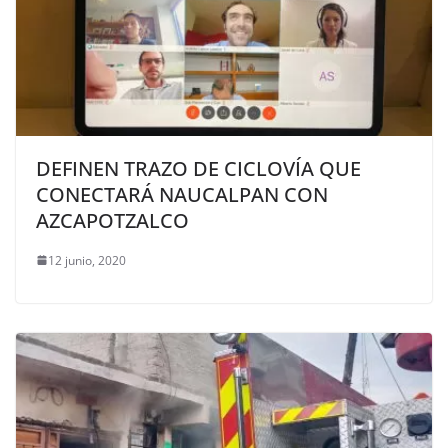
DEFINEN TRAZO DE CICLOVÍA QUE
CONECTARÁ NAUCALPAN CON
AZCAPOTZALCO
12 junio, 2020