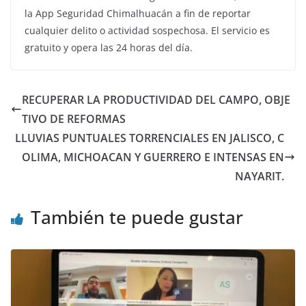
la App Seguridad Chimalhuacán a fin de reportar
cualquier delito o actividad sospechosa. El servicio es
gratuito y opera las 24 horas del día.
RECUPERAR LA PRODUCTIVIDAD DEL CAMPO, OBJE
TIVO DE REFORMAS
LLUVIAS PUNTUALES TORRENCIALES EN JALISCO, C
OLIMA, MICHOACAN Y GUERRERO E INTENSAS EN
NAYARIT.
También te puede gustar