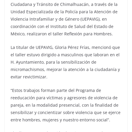
Ciudadana y Tránsito de Chimalhuacán, a través de la
Unidad Especializada de la Policía para la Atención de
Violencia Intrafamiliar y de Género (UEPAVIG), en
coordinación con el Instituto de Salud del Estado de
México, realizaron el taller Reflexión para Hombres.
La titular de UEPAVIG, Gloria Pérez Frías, mencionó que
el taller estuvo dirigido a masculinos que laboran en el
H. Ayuntamiento, para la sensibilización de
micromachismos, mejorar la atención a la ciudadanía y
evitar revictimizar.
“Estos trabajos forman parte del Programa de
reeducación para víctimas y agresores de violencia de
pareja, en la modalidad presencial, con la finalidad de
sensibilizar y concientizar sobre violencia que se ejerce
entre hombres, mujeres y nuestro entorno social”.