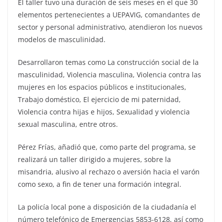
El taller tuvo una duración de seis meses en el que 30
elementos pertenecientes a UEPAVIG, comandantes de
sector y personal administrativo, atendieron los nuevos
modelos de masculinidad.
Desarrollaron temas como La construcción social de la
masculinidad, Violencia masculina, Violencia contra las
mujeres en los espacios públicos e institucionales,
Trabajo doméstico, El ejercicio de mi paternidad,
Violencia contra hijas e hijos, Sexualidad y violencia
sexual masculina, entre otros.
Pérez Frías, añadió que, como parte del programa, se
realizará un taller dirigido a mujeres, sobre la
misandria, alusivo al rechazo o aversión hacia el varón
como sexo, a fin de tener una formación integral.
La policía local pone a disposición de la ciudadanía el
número telefónico de Emergencias 5853-6128, así como