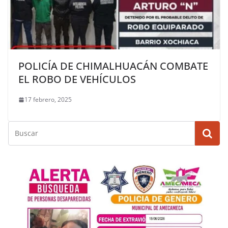
POLICÍA DE CHIMALHUACÁN COMBATE
EL ROBO DE VEHÍCULOS
17 febrero, 2025