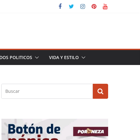
DOS POLITICOS
VIDA Y ESTILO