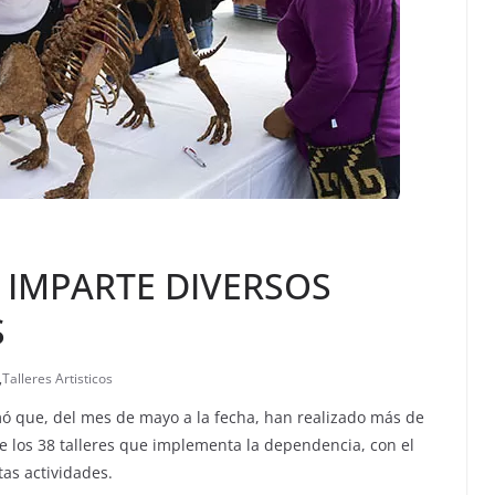
 IMPARTE DIVERSOS
S
,
Talleres Artisticos
ó que, del mes de mayo a la fecha, han realizado más de
de los 38 talleres que implementa la dependencia, con el
tas actividades.