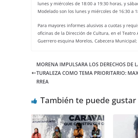
lunes y miércoles de 18:00 a 19:30 horas, y sába
Modelado son los lunes y miércoles de 16:30 a 1
Para mayores informes alusivos a cuotas y requis
oficinas de la Dirección de Cultura, en el Teatr
Guerrero esquina Morelos, Cabecera Municipal; 
MORENA IMPULSARA LOS DERECHOS DE L
TURALEZA COMO TEMA PRIORITARIO: MA
RREA
También te puede gustar