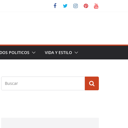
DOS POLITICOS
VIDA Y ESTILO