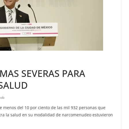
MAS SEVERAS PARA
 SALUD
gob
e menos del 10 por ciento de las mil 932 personas que
ntra la salud en su modalidad de narcomenudeo estuvieron