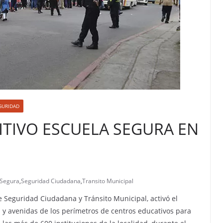
GURIDAD
ITIVO ESCUELA SEGURA EN
 Segura
,
Seguridad Ciudadana
,
Transito Municipal
 Seguridad Ciudadana y Tránsito Municipal, activó el
s y avenidas de los perímetros de centros educativos para