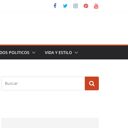
DOS POLITICOS
VIDA Y ESTILO