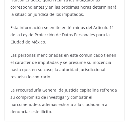
correspondientes y en las próximas horas determinará
la situación jurídica de los imputados.
Esta información se emite en términos del Artículo 11
de la Ley de Protección de Datos Personales para la
Ciudad de México.
Las personas mencionadas en este comunicado tienen
el carácter de imputadas y se presume su inocencia
hasta que, en su caso, la autoridad jurisdiccional
resuelva lo contrario.
La Procuraduría General de Justicia capitalina refrenda
su compromiso de investigar y combatir el
narcomenudeo, además exhorta a la ciudadanía a
denunciar este ilícito.