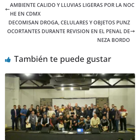
AMBIENTE CALIDO Y LLUVIAS LIGERAS POR LA NOC
HE EN CDMX
DECOMISAN DROGA, CELULARES Y OBJETOS PUNZ
OCORTANTES DURANTE REVISION EN EL PENAL DE
NEZA BORDO
También te puede gustar