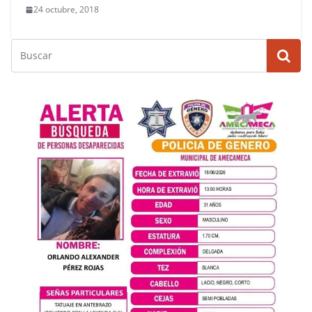
24 octubre, 2018