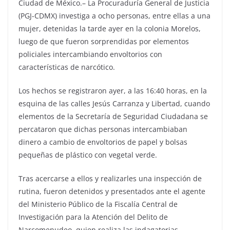
Ciudad de México.– La Procuraduría General de Justicia
(PGJ-CDMX) investiga a ocho personas, entre ellas a una
mujer, detenidas la tarde ayer en la colonia Morelos,
luego de que fueron sorprendidas por elementos
policiales intercambiando envoltorios con
características de narcótico.
Los hechos se registraron ayer, a las 16:40 horas, en la
esquina de las calles Jesús Carranza y Libertad, cuando
elementos de la Secretaría de Seguridad Ciudadana se
percataron que dichas personas intercambiaban
dinero a cambio de envoltorios de papel y bolsas
pequeñas de plástico con vegetal verde.
Tras acercarse a ellos y realizarles una inspección de
rutina, fueron detenidos y presentados ante el agente
del Ministerio Público de la Fiscalía Central de
Investigación para la Atención del Delito de
Narcomenudeo, quien realiza las indagatorias