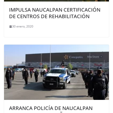
IMPULSA NAUCALPAN CERTIFICACIÓN
DE CENTROS DE REHABILITACIÓN
30 enero, 2020
ARRANCA POLICÍA DE NAUCALPAN