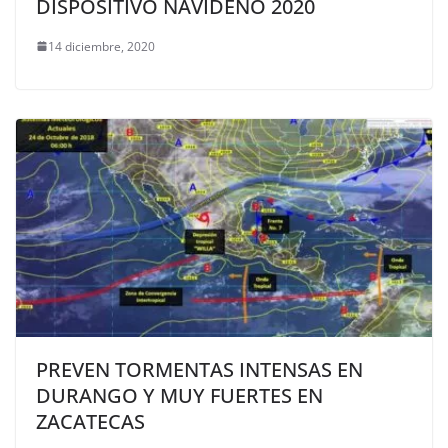
DISPOSITIVO NAVIDEÑO 2020
14 diciembre, 2020
PREVEN TORMENTAS INTENSAS EN
DURANGO Y MUY FUERTES EN
ZACATECAS