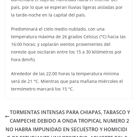
país, por lo que se esperan lluvias ligeras aisladas por
la tarde-noche en la capital del país.
Predominará el cielo medio nublado, con una
temperatura máxima de 26 grados Celsius (°C) hacia las
16:00 horas; y soplarán vientos provenientes del
noreste que oscilarán entre los 15 a 30 kilómetros por
hora (km/h).
Alrededor de las 22:00 horas la temperatura mínima
será de 21 °C. Mientras que para mañana miércoles el
termómetro marcará los 15 °C.
TORMENTAS INTENSAS PARA CHIAPAS, TABASCO Y
CAMPECHE DEBIDO A ONDA TROPICAL NUMERO 2
NO HABRA IMPUNIDAD EN SECUESTRO Y HOMICIDI