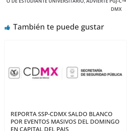
O DE ESTUDIANTE UNIVERSITARIO, ADVIERTE PGJ-C
DMX
También te puede gustar
REPORTA SSP-CDMX SALDO BLANCO
POR EVENTOS MASIVOS DEL DOMINGO
EN CAPITAL DEL PAIS