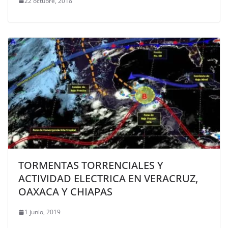
22 octubre, 2018
TORMENTAS TORRENCIALES Y
ACTIVIDAD ELECTRICA EN VERACRUZ,
OAXACA Y CHIAPAS
1 junio, 2019