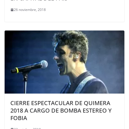
26 noviembre, 2018
CIERRE ESPECTACULAR DE QUIMERA
2018 A CARGO DE BOMBA ESTEREO Y
FOBIA