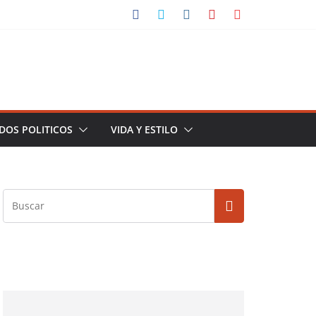
DOS POLITICOS
VIDA Y ESTILO