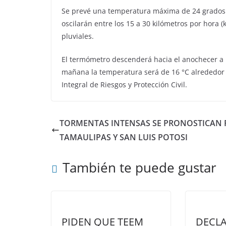
Se prevé una temperatura máxima de 24 grados C
oscilarán entre los 15 a 30 kilómetros por hora 
pluviales.
El termómetro descenderá hacia el anochecer a 1
mañana la temperatura será de 16 °C alrededor de
Integral de Riesgos y Protección Civil.
TORMENTAS INTENSAS SE PRONOSTICAN 
TAMAULIPAS Y SAN LUIS POTOSI
También te puede gustar
PIDEN QUE TEEM
DECLA