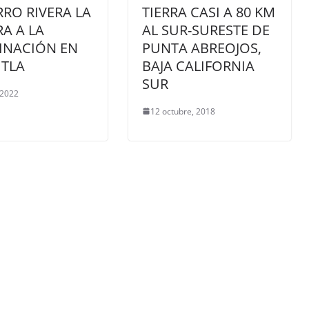
RO RIVERA LA
TIERRA CASI A 80 KM
A A LA
AL SUR-SURESTE DE
INACIÓN EN
PUNTA ABREOJOS,
TLA
BAJA CALIFORNIA
SUR
 2022
12 octubre, 2018